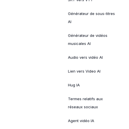
Générateur de sous-titres
AI
Générateur de vidéos
musicales AI
Audio vers vidéo AI
Lien vers Video AI
Hug IA
Termes relatifs aux
réseaux sociaux
Agent vidéo IA