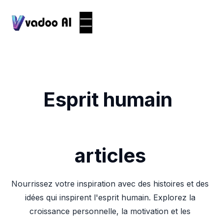
Esprit humain
articles
Nourrissez votre inspiration avec des histoires et des
idées qui inspirent l'esprit humain. Explorez la
croissance personnelle, la motivation et les