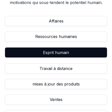
motivations qui sous-tendent le potentiel humain.
Affaires
Ressources humaines
Esprit humain
Travail à distance
mises à jour des produits
Ventes