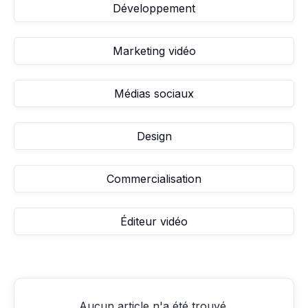
Développement
Marketing vidéo
Médias sociaux
Design
Commercialisation
Éditeur vidéo
Aucun article n'a été trouvé.