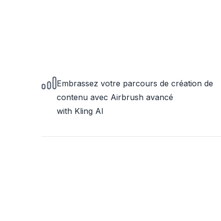
Embrassez votre parcours de création de
contenu avec Airbrush avancé
with Kling AI