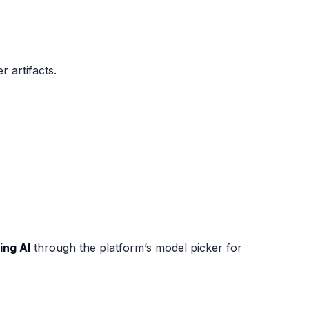
r artifacts.
ing AI
through the platform’s model picker for