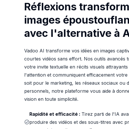
Réflexions transfor
images époustouflan
avec l'alternative à 
Vadoo AI transforme vos idées en images captiv
courtes vidéos sans effort. Nos outils avancés 
votre invite textuelle en récits visuels attrayants
l'attention et communiquent efficacement votr
soit pour le marketing, les réseaux sociaux ou d
personnels, notre plateforme vous aide à donne
vision en toute simplicité.
Rapidité et efficacité :
Tirez parti de l'IA a
produire des vidéos et des sous-titres avec p