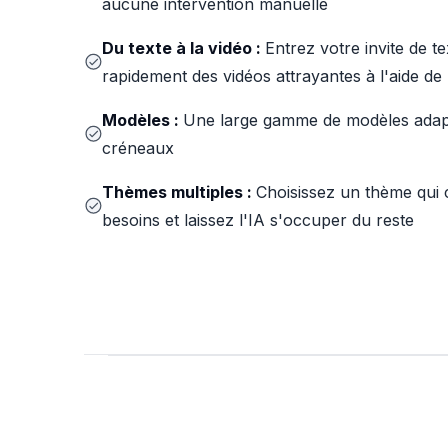
aucune intervention manuelle
Du texte à la vidéo :
Entrez votre invite de t
rapidement des vidéos attrayantes à l'aide de 
Modèles :
Une large gamme de modèles adapt
créneaux
Thèmes multiples :
Choisissez un thème qui
besoins et laissez l'IA s'occuper du reste