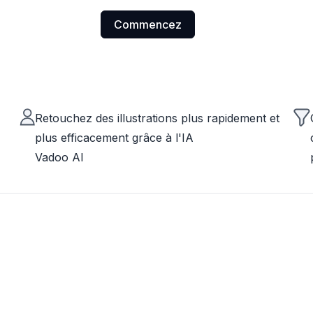
Commencez
Retouchez des illustrations plus rapidement et
plus efficacement grâce à l'IA
Vadoo AI