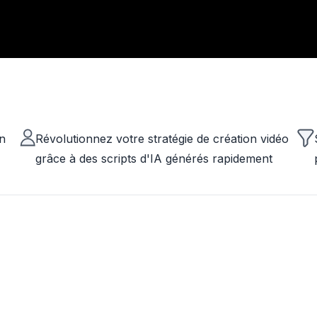
en
Révolutionnez votre stratégie de création vidéo
grâce à des scripts d'IA générés rapidement