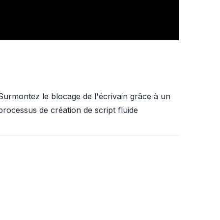
Surmontez le blocage de l'écrivain grâce à un
processus de création de script fluide