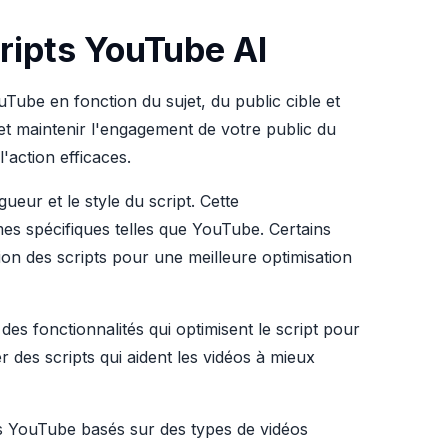
cripts YouTube AI
Tube en fonction du sujet, du public cible et
 et maintenir l'engagement de votre public du
l'action efficaces.
gueur et le style du script. Cette
mes spécifiques telles que YouTube. Certains
ion des scripts pour une meilleure optimisation
des fonctionnalités qui optimisent le script pour
 des scripts qui aident les vidéos à mieux
ts YouTube basés sur des types de vidéos