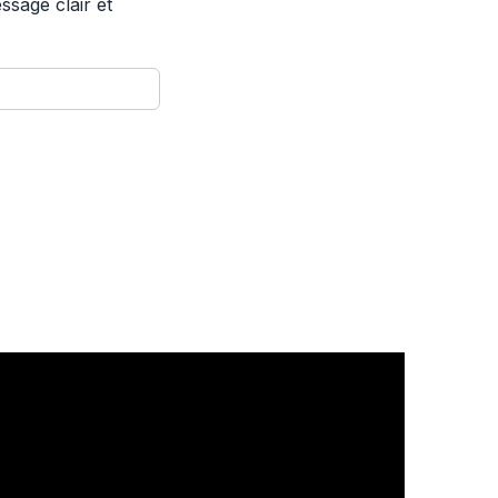
sage clair et