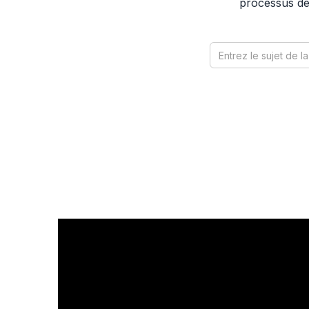
processus de