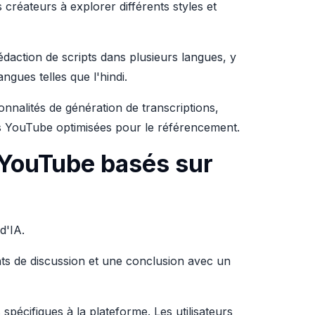
s créateurs à explorer différents styles et
daction de scripts dans plusieurs langues, y
gues telles que l'hindi.
ionnalités de génération de transcriptions,
ons YouTube optimisées pour le référencement.
 YouTube basés sur
 d'IA.
ints de discussion et une conclusion avec un
spécifiques à la plateforme. Les utilisateurs