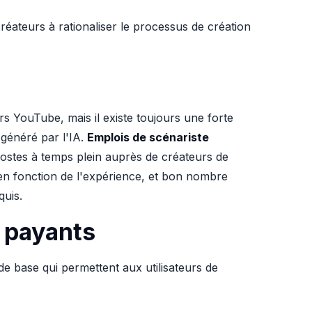
créateurs à rationaliser le processus de création
rs YouTube, mais il existe toujours une forte
 généré par l'IA.
Emplois de scénariste
ostes à temps plein auprès de créateurs de
en fonction de l'expérience, et bon nombre
quis.
t payants
de base qui permettent aux utilisateurs de