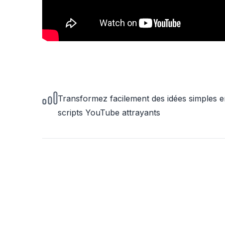
Transformez facilement des idées simples 
scripts YouTube attrayants