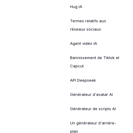
Hug IA
Termes relatifs aux
réseaux sociaux
Agent vidéo IA
Bannissement de Tiktok et
Capcut
API Deepseek
Générateur d'avatar AI
Générateur de scripts AI
Un générateur d'arrière-
plan