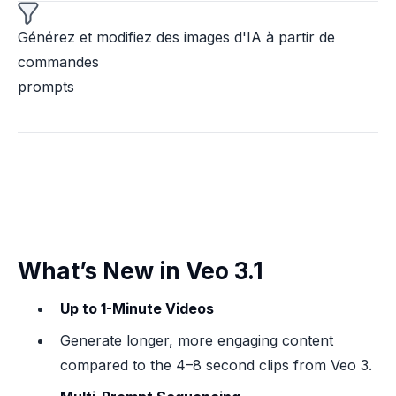
Générez et modifiez des images d'IA à partir de
commandes
prompts
What’s New in Veo 3.1
Up to 1-Minute Videos
Generate longer, more engaging content
compared to the 4–8 second clips from Veo 3.