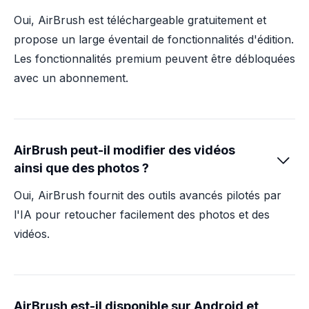
Oui, AirBrush est téléchargeable gratuitement et
propose un large éventail de fonctionnalités d'édition.
Les fonctionnalités premium peuvent être débloquées
avec un abonnement.
AirBrush peut-il modifier des vidéos

ainsi que des photos ?
Oui, AirBrush fournit des outils avancés pilotés par
l'IA pour retoucher facilement des photos et des
vidéos.
AirBrush est-il disponible sur Android et