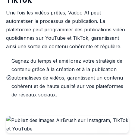
Une fois les vidéos prêtes, Vadoo AI peut
automatiser le processus de publication. La
plateforme peut programmer des publications vidéo
quotidiennes sur YouTube et TikTok, garantissant
ainsi une sortie de contenu cohérente et régulière.
Gagnez du temps et améliorez votre stratégie de
contenu grâce à la création et à la publication
automatisées de vidéos, garantissant un contenu
cohérent et de haute qualité sur vos plateformes
de réseaux sociaux.