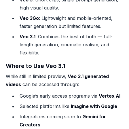
high visual quality.
Veo 3Go
: Lightweight and mobile-oriented,
faster generation but limited features.
Veo 3.1
: Combines the best of both — full-
length generation, cinematic realism, and
flexibility.
Where to Use Veo 3.1
While still in limited preview,
Veo 3.1 generated
videos
can be accessed through:
Google’s early access programs via
Vertex AI
Selected platforms like
Imagine with Google
Integrations coming soon to
Gemini for
Creators