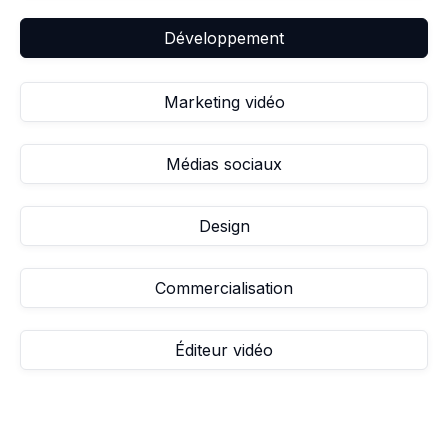
Développement
Marketing vidéo
Médias sociaux
Design
Commercialisation
Éditeur vidéo