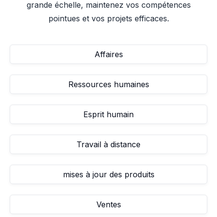
grande échelle, maintenez vos compétences
pointues et vos projets efficaces.
Affaires
Ressources humaines
Esprit humain
Travail à distance
mises à jour des produits
Ventes