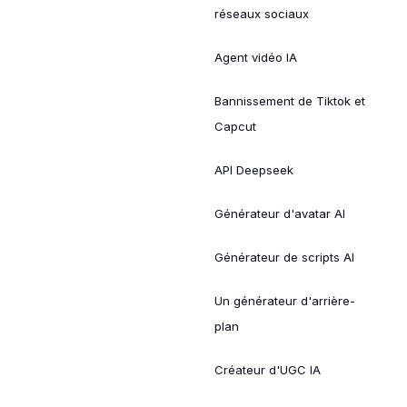
réseaux sociaux
Agent vidéo IA
Bannissement de Tiktok et
Capcut
API Deepseek
Générateur d'avatar AI
Générateur de scripts AI
Un générateur d'arrière-
plan
Créateur d'UGC IA