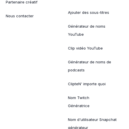
Partenaire créatif
Ajouter des sous-titres
Nous contacter
Générateur de noms
YouTube
Clip vidéo YouTube
Générateur de noms de
podcasts
ClipteN' importe quoi
Nom Twitch
Génératrice
Nom d'utilisateur Snapchat
générateur