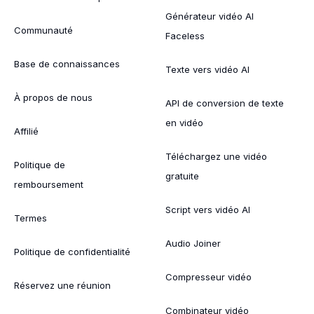
Générateur vidéo AI
Communauté
Faceless
Base de connaissances
Texte vers vidéo AI
À propos de nous
API de conversion de texte
en vidéo
Affilié
Téléchargez une vidéo
Politique de
gratuite
remboursement
Script vers vidéo AI
Termes
Audio Joiner
Politique de confidentialité
Compresseur vidéo
Réservez une réunion
Combinateur vidéo