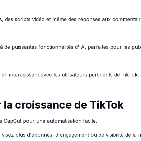
ants, des scripts vidéo et même des réponses aux commentair
de puissantes fonctionnalités d'IA, parfaites pour les pub
 interagissant avec les utilisateurs pertinents de TikTok.
la croissance de TikTok
s CapCut pour une automatisation facile.
s visez plus d'abonnés, d'engagement ou de visibilité de la