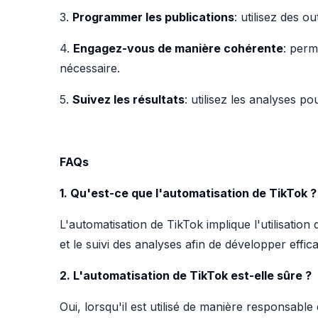
3.
Programmer les publications
: utilisez des o
4.
Engagez-vous de manière cohérente
: perm
nécessaire.
5.
Suivez les résultats
: utilisez les analyses p
FAQs
1. Qu'est-ce que l'automatisation de TikTok ?
L'automatisation de TikTok implique l'utilisation d
et le suivi des analyses afin de développer eff
2. L'automatisation de TikTok est-elle sûre ?
Oui, lorsqu'il est utilisé de manière responsable