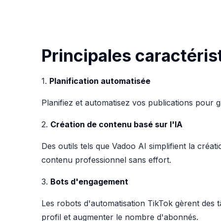
Principales caractéris
1.
Planification automatisée
Planifiez et automatisez vos publications pour ga
2.
Création de contenu basé sur l'IA
Des outils tels que Vadoo AI simplifient la créati
contenu professionnel sans effort.
3.
Bots d'engagement
Les robots d'automatisation TikTok gèrent des tâ
profil et augmenter le nombre d'abonnés.