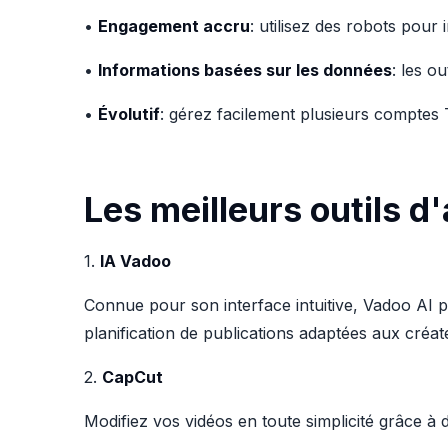
•
Engagement accru
: utilisez des robots pour
•
Informations basées sur les données
: les o
•
Évolutif
: gérez facilement plusieurs comptes 
Les meilleurs outils d
1.
IA Vadoo
Connue pour son interface intuitive, Vadoo AI p
planification de publications adaptées aux créat
2.
CapCut
Modifiez vos vidéos en toute simplicité grâce à d