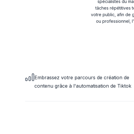
spécialistes du ma
tâches répétitives t
votre public, afin de
ou professionnel, l
Embrassez votre parcours de création de
contenu grâce à l'automatisation de Tiktok