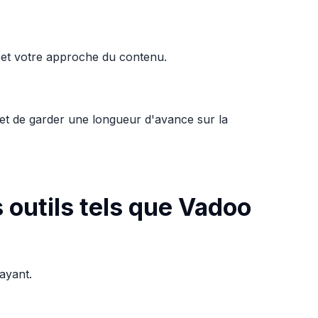
e et votre approche du contenu.
ermet de garder une longueur d'avance sur la
 outils tels que Vadoo
ayant.