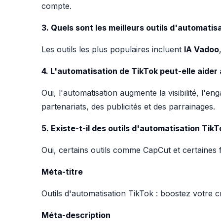
compte.
3. Quels sont les meilleurs outils d'automatis
Les outils les plus populaires incluent
IA Vadoo
4. L'automatisation de TikTok peut-elle aider 
Oui, l'automatisation augmente la visibilité, l
partenariats, des publicités et des parrainages.
5. Existe-t-il des outils d'automatisation TikT
Oui, certains outils comme CapCut et certaines 
Méta-titre
Outils d'automatisation TikTok : boostez votre
Méta-description