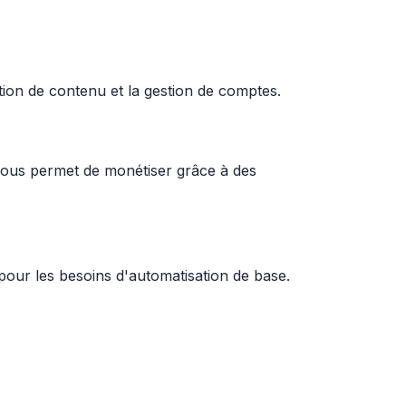
ion de contenu et la gestion de comptes.
 vous permet de monétiser grâce à des
 pour les besoins d'automatisation de base.