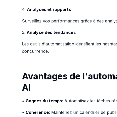
4.
Analyses et rapports
Surveillez vos performances grâce à des analys
5.
Analyse des tendances
Les outils d'automatisation identifient les hash
concurrence.
Avantages de l'automa
AI
•
Gagnez du temps
: Automatisez les tâches ré
•
Cohérence
: Maintenez un calendrier de publi