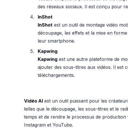
des réseaux sociaux. Il est conçu pour rend
InShot
InShot
est un outil de montage vidéo mobil
découpage, les effets et la mise en forme 
leur smartphone.
Kapwing
Kapwing
est une autre plateforme de mon
ajouter des sous-titres aux vidéos. Il est 
téléchargements.
Vidéo AI
est un outil puissant pour les créateu
telles que le découpage, les sous-titres et le 
temps et de rendre le processus de production v
Instagram et YouTube.