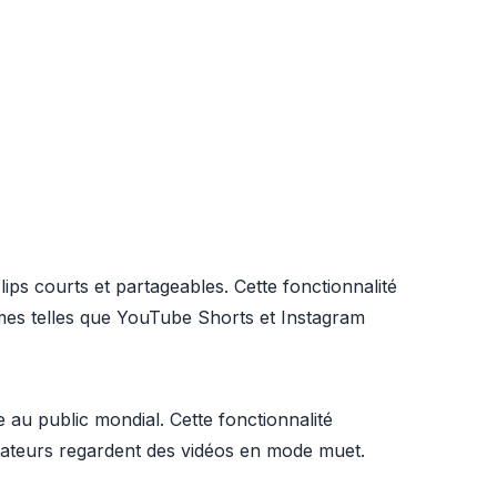
ps courts et partageables. Cette fonctionnalité
rmes telles que YouTube Shorts et Instagram
 au public mondial. Cette fonctionnalité
tateurs regardent des vidéos en mode muet.