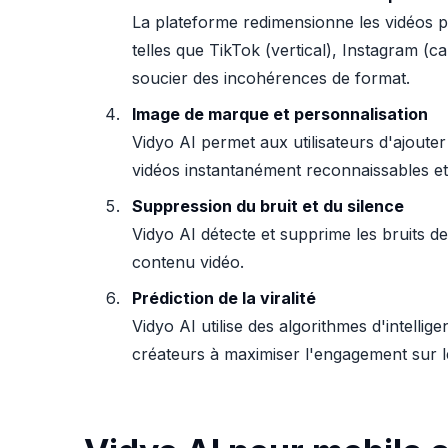
La plateforme redimensionne les vidéos po
telles que TikTok (vertical), Instagram (
soucier des incohérences de format.
Image de marque et personnalisation
Vidyo AI permet aux utilisateurs d'ajoute
vidéos instantanément reconnaissables et
Suppression du bruit et du silence
Vidyo AI détecte et supprime les bruits de
contenu vidéo.
Prédiction de la viralité
Vidyo AI utilise des algorithmes d'intellige
créateurs à maximiser l'engagement sur l