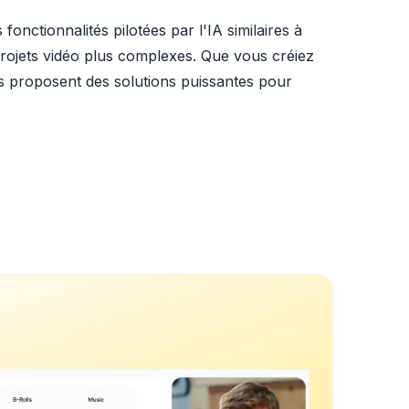
nctionnalités pilotées par l'IA similaires à
 projets vidéo plus complexes. Que vous créiez
es proposent des solutions puissantes pour