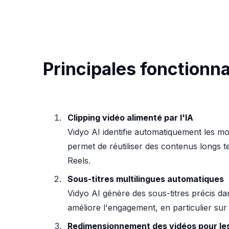
Principales fonctionna
Clipping vidéo alimenté par l'IA
Vidyo AI identifie automatiquement les mo
permet de réutiliser des contenus longs 
Reels.
Sous-titres multilingues automatiques
Vidyo AI génère des sous-titres précis da
améliore l'engagement, en particulier s
Redimensionnement des vidéos pour le