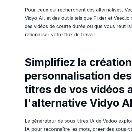
Pour ceux qui recherchent des alternatives, Vad
Vidyo AI, et des outils tels que Flixier et Veed
des vidéos de courte durée ou que vous réutilis
rationaliser votre flux de travail.
Simplifiez la création
personnalisation des
titres de vos vidéos 
l'alternative Vidyo A
Le générateur de sous-titres IA de Vadoo exploi
IA pour reconnaître les mots, créer des sous-titr