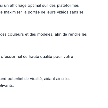
si un affichage optimal sur des plateformes
de maximiser la portée de leurs vidéos sans se
 des couleurs et des modèles, afin de rendre les
professionnel de haute qualité pour votre
nd potentiel de viralité, aidant ainsi les
tivants.