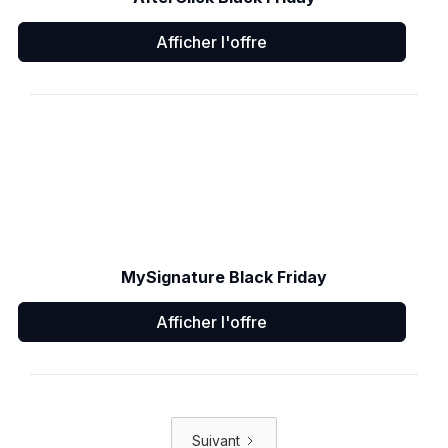
Afficher l'offre
MySignature Black Friday
Afficher l'offre
Suivant