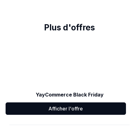
Plus d'offres
YayCommerce Black Friday
Afficher l'offre