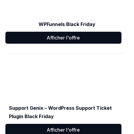
WPFunnels Black Friday
Afficher l'offre
Support Genix – WordPress Support Ticket
Plugin Black Friday
Afficher l'offre