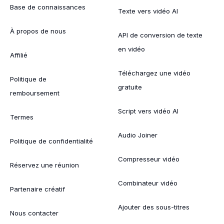
Base de connaissances
Texte vers vidéo AI
À propos de nous
API de conversion de texte
en vidéo
Affilié
Téléchargez une vidéo
Politique de
gratuite
remboursement
Script vers vidéo AI
Termes
Audio Joiner
Politique de confidentialité
Compresseur vidéo
Réservez une réunion
Combinateur vidéo
Partenaire créatif
Ajouter des sous-titres
Nous contacter