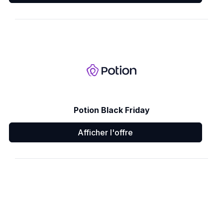
Potion Black Friday
Afficher l'offre