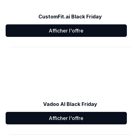
CustomFit.ai Black Friday
Afficher l'offre
Vadoo AI Black Friday
Afficher l'offre