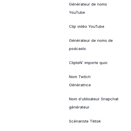
Générateur de noms
YouTube
Clip vidéo YouTube
Générateur de noms de
podcasts
ClipteN' importe quoi
Nom Twitch
Génératrice
Nom d'utilisateur Snapchat
générateur
Scénariste Tiktok