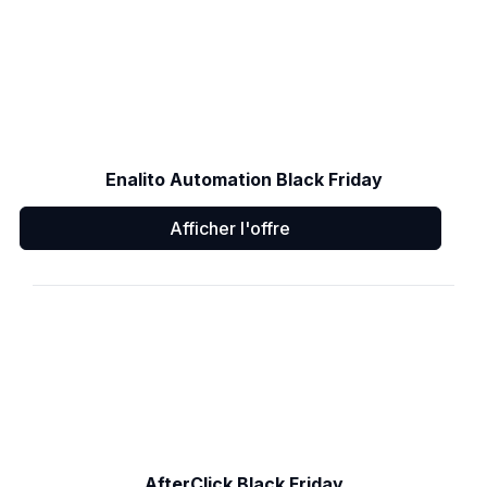
Enalito Automation Black Friday
Afficher l'offre
AfterClick Black Friday