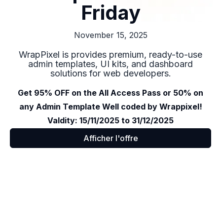
Friday
November 15, 2025
WrapPixel is provides premium, ready-to-use
admin templates, UI kits, and dashboard
solutions for web developers.
Get 95% OFF on the All Access Pass or 50% on
any Admin Template Well coded by Wrappixel!
Valdity: 15/11/2025 to 31/12/2025
Afficher l'offre