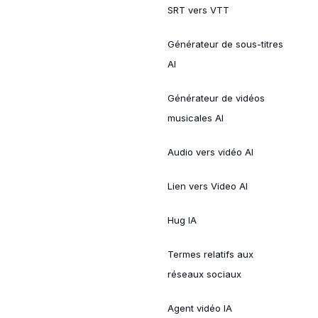
SRT vers VTT
Générateur de sous-titres
AI
Générateur de vidéos
musicales AI
Audio vers vidéo AI
Lien vers Video AI
Hug IA
Termes relatifs aux
réseaux sociaux
Agent vidéo IA