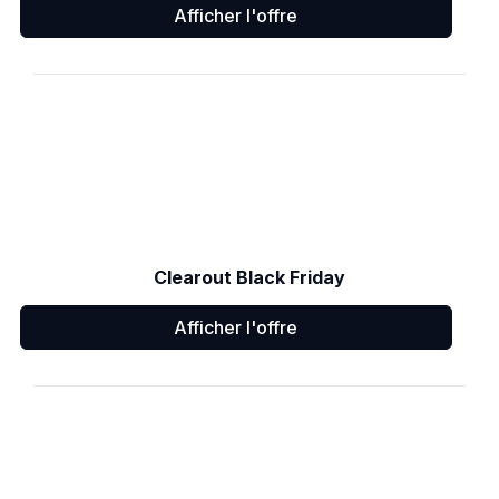
Afficher l'offre
Clearout Black Friday
Afficher l'offre