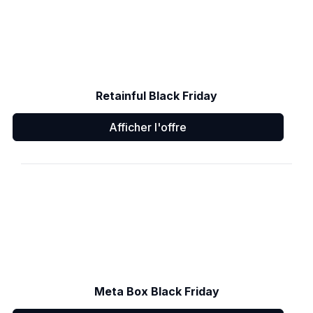
Retainful Black Friday
Afficher l'offre
Meta Box Black Friday