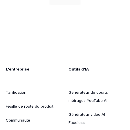
L'entreprise
Outils d'IA
Tarification
Générateur de courts
métrages YouTube AI
Feuille de route du produit
Générateur vidéo AI
Communauté
Faceless