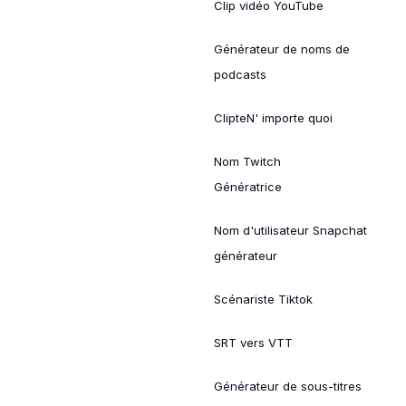
Clip vidéo YouTube
Générateur de noms de
podcasts
ClipteN' importe quoi
Nom Twitch
Génératrice
Nom d'utilisateur Snapchat
générateur
Scénariste Tiktok
SRT vers VTT
Générateur de sous-titres