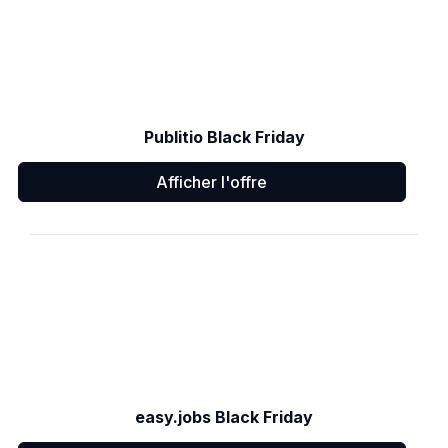
Publitio Black Friday
Afficher l'offre
easy.jobs Black Friday