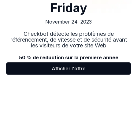
Friday
November 24, 2023
Checkbot détecte les problèmes de
référencement, de vitesse et de sécurité avant
les visiteurs de votre site Web
50 % de réduction sur la première année
Afficher l'offre