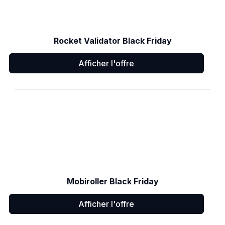
Rocket Validator Black Friday
Afficher l'offre
Mobiroller Black Friday
Afficher l'offre