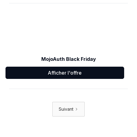
MojoAuth Black Friday
Afficher l'offre
Suivant