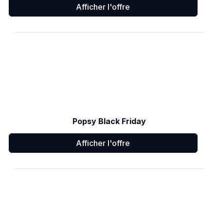
Afficher l'offre
Popsy Black Friday
Afficher l'offre