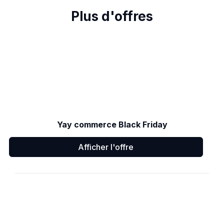
Plus d'offres
Yay commerce Black Friday
Afficher l'offre