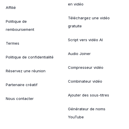
en vidéo
Affilié
Téléchargez une vidéo
Politique de
gratuite
remboursement
Script vers vidéo AI
Termes
Audio Joiner
Politique de confidentialité
Compresseur vidéo
Réservez une réunion
Combinateur vidéo
Partenaire créatif
Ajouter des sous-titres
Nous contacter
Générateur de noms
YouTube