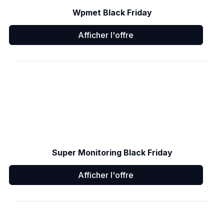
Wpmet Black Friday
Afficher l'offre
Super Monitoring Black Friday
Afficher l'offre