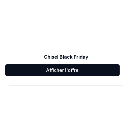
Chisel Black Friday
Afficher l'offre