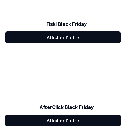
Fiskl Black Friday
Afficher l'offre
AfterClick Black Friday
Afficher l'offre