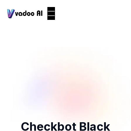
Checkbot Black