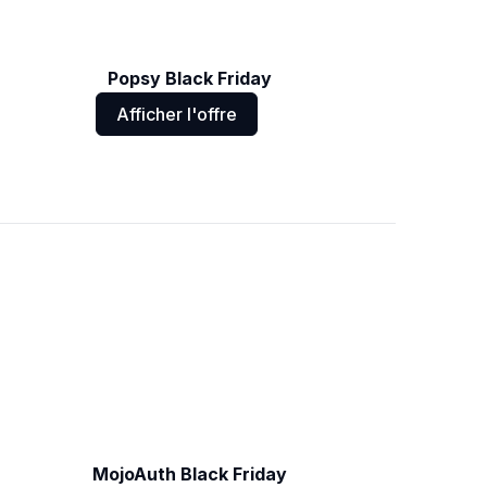
Popsy Black Friday
Afficher l'offre
MojoAuth Black Friday