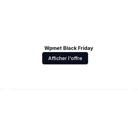
Wpmet Black Friday
Afficher l'offre