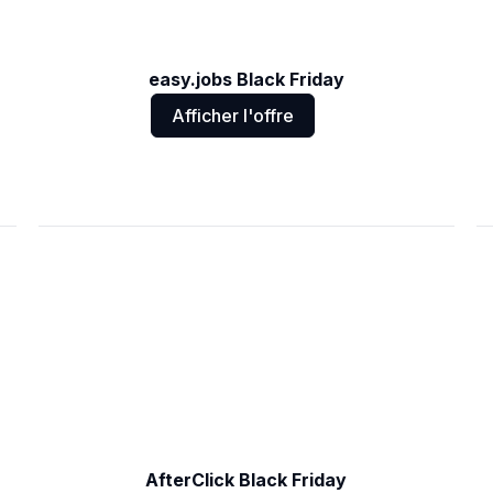
easy.jobs Black Friday
Afficher l'offre
AfterClick Black Friday