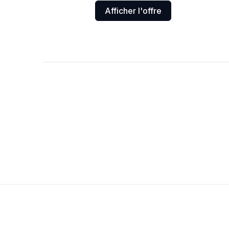
Afficher l'offre