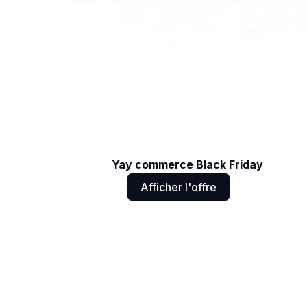
Yay commerce Black Friday
Afficher l'offre