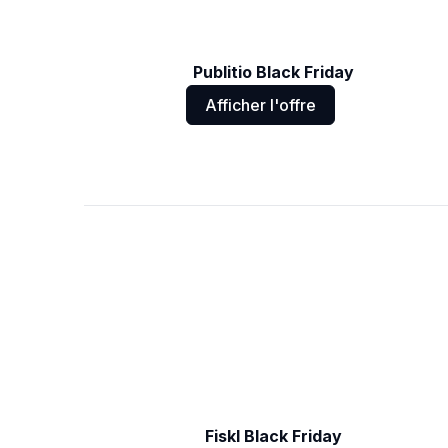
Publitio Black Friday
Afficher l'offre
Fiskl Black Friday