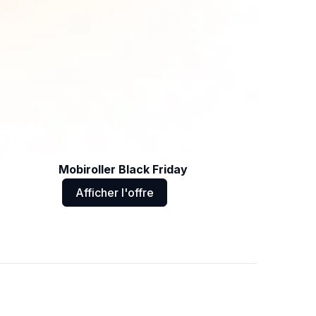
Mobiroller Black Friday
Afficher l'offre