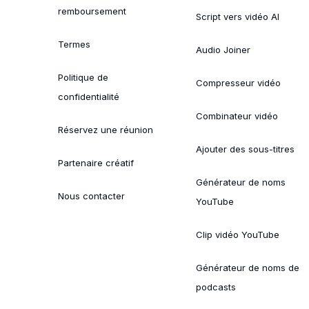
remboursement
Script vers vidéo AI
Termes
Audio Joiner
Politique de
Compresseur vidéo
confidentialité
Combinateur vidéo
Réservez une réunion
Ajouter des sous-titres
Partenaire créatif
Générateur de noms
Nous contacter
YouTube
Clip vidéo YouTube
Générateur de noms de
podcasts