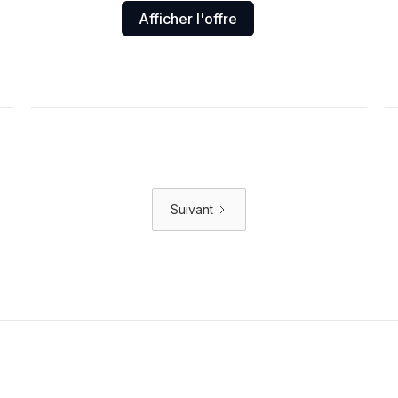
Afficher l'offre
Suivant