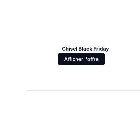
Chisel Black Friday
Afficher l'offre