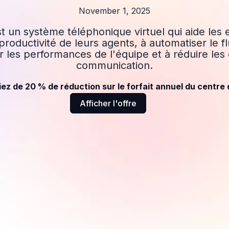
November 1, 2025
t un système téléphonique virtuel qui aide les 
roductivité de leurs agents, à automatiser le flu
er les performances de l'équipe et à réduire les
communication.
ez de 20 % de réduction sur le forfait annuel du centre
Afficher l'offre