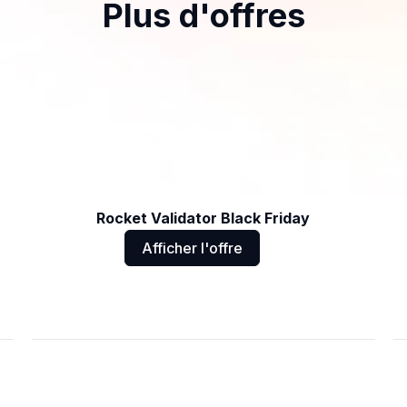
Plus d'offres
Rocket Validator Black Friday
Afficher l'offre