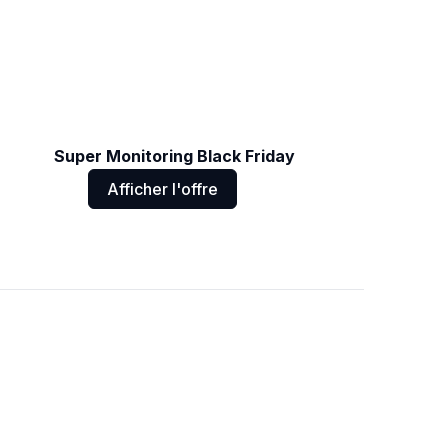
Super Monitoring Black Friday
Afficher l'offre