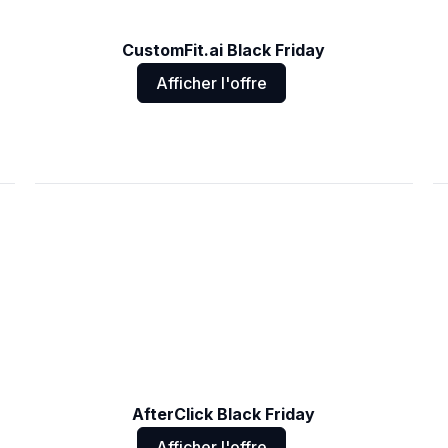
CustomFit.ai Black Friday
Afficher l'offre
AfterClick Black Friday
Afficher l'offre