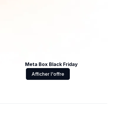
Meta Box Black Friday
Afficher l'offre