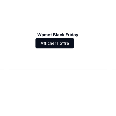
Wpmet Black Friday
Afficher l'offre