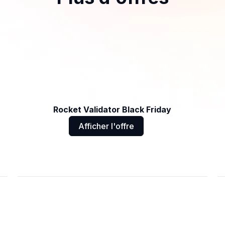
Rocket Validator Black Friday
Afficher l'offre