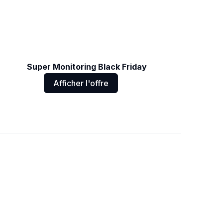
Super Monitoring Black Friday
Afficher l'offre