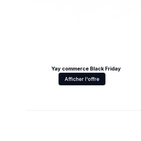
Yay commerce Black Friday
Afficher l'offre