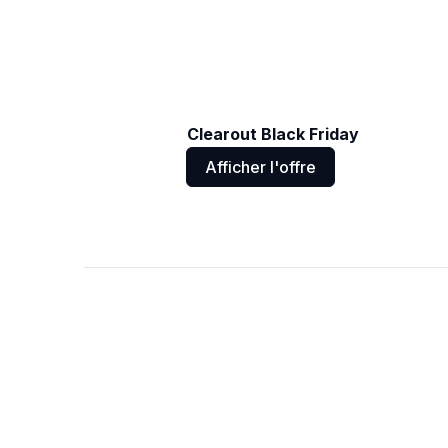
Clearout Black Friday
Afficher l'offre