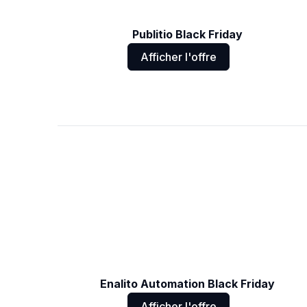
Publitio Black Friday
Afficher l'offre
Enalito Automation Black Friday
Afficher l'offre