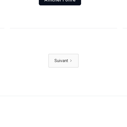
Suivant