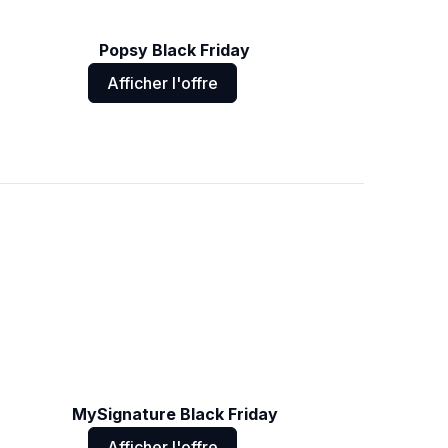
Popsy Black Friday
Afficher l'offre
MySignature Black Friday
Afficher l'offre