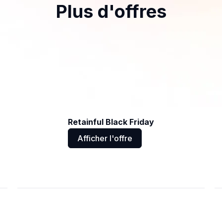
Plus d'offres
Retainful Black Friday
Afficher l'offre