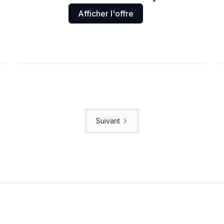
Afficher l'offre
Suivant