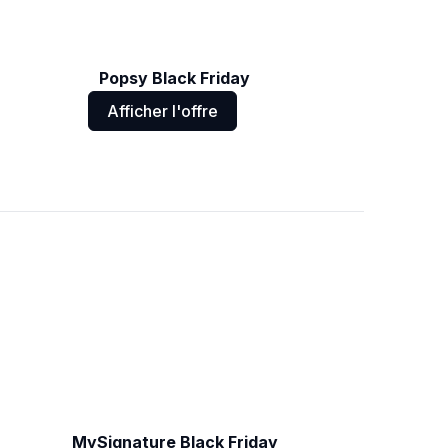
Popsy Black Friday
Afficher l'offre
MySignature Black Friday