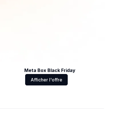
Meta Box Black Friday
Afficher l'offre