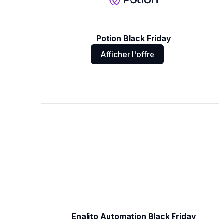
Potion Black Friday
Afficher l'offre
Enalito Automation Black Friday