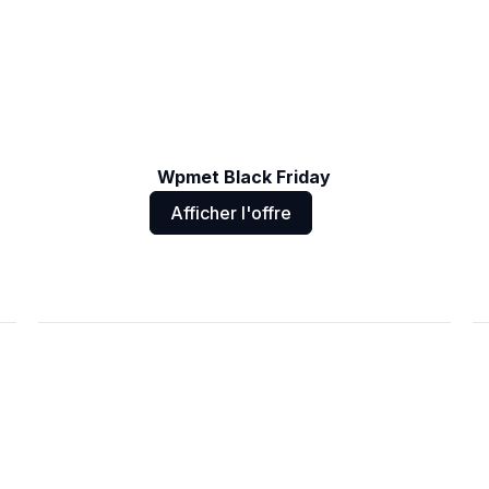
Wpmet Black Friday
Afficher l'offre