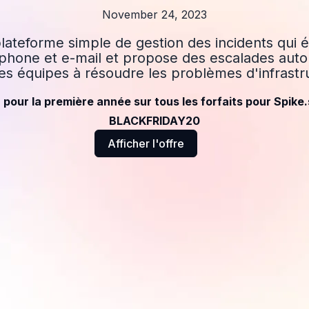
November 24, 2023
lateforme simple de gestion des incidents qui 
léphone et e-mail et propose des escalades aut
les équipes à résoudre les problèmes d'infrastr
pour la première année sur tous les forfaits pour Spike.s
BLACKFRIDAY20
Afficher l'offre