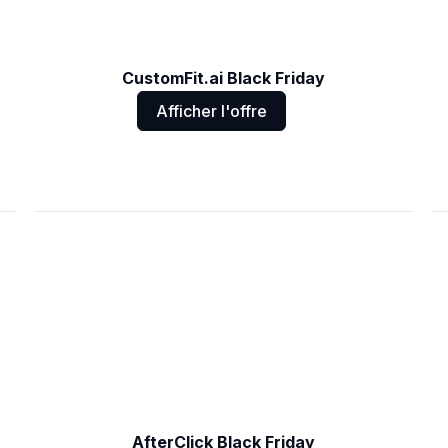
CustomFit.ai Black Friday
Afficher l'offre
AfterClick Black Friday