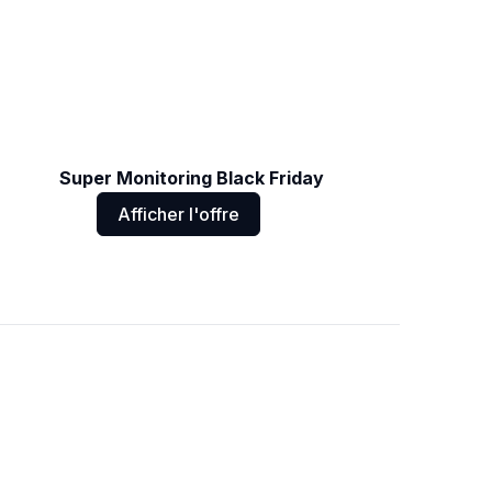
Super Monitoring Black Friday
Afficher l'offre