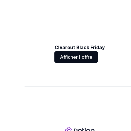
Clearout Black Friday
Afficher l'offre