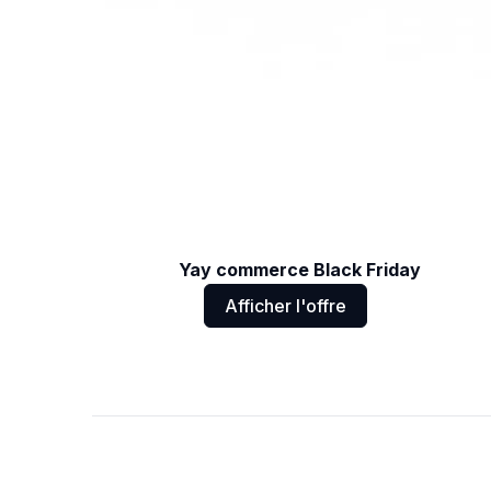
Yay commerce Black Friday
Afficher l'offre