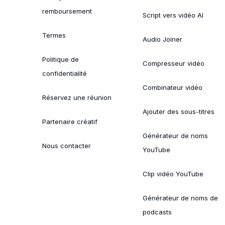
remboursement
Script vers vidéo AI
Termes
Audio Joiner
Politique de
Compresseur vidéo
confidentialité
Combinateur vidéo
Réservez une réunion
Ajouter des sous-titres
Partenaire créatif
Générateur de noms
Nous contacter
YouTube
Clip vidéo YouTube
Générateur de noms de
podcasts