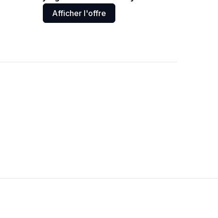
Afficher l'offre