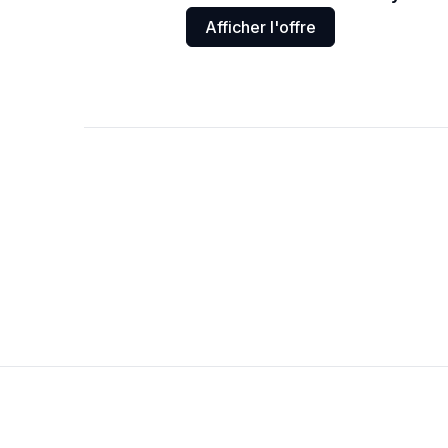
Afficher l'offre