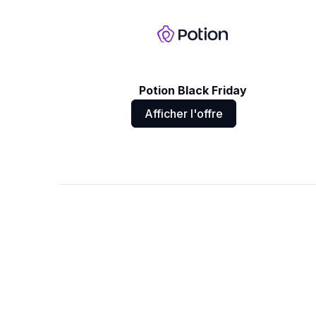
Potion Black Friday
Afficher l'offre