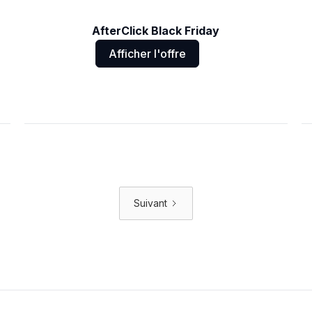
AfterClick Black Friday
Afficher l'offre
Suivant