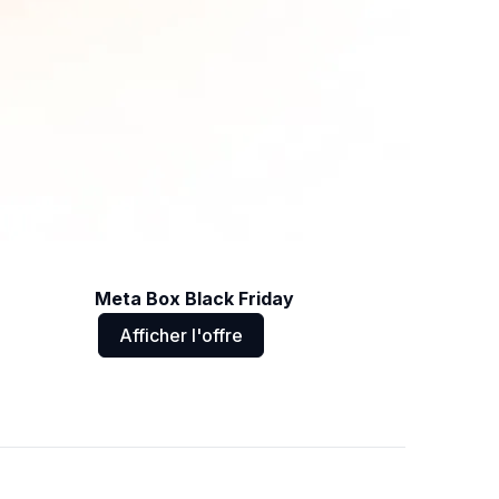
Meta Box Black Friday
Afficher l'offre