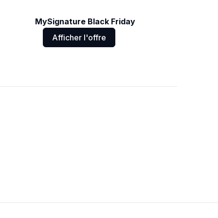
MySignature Black Friday
Afficher l'offre