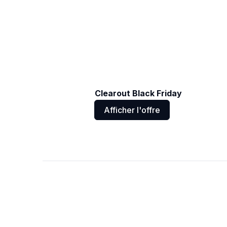
Clearout Black Friday
Afficher l'offre