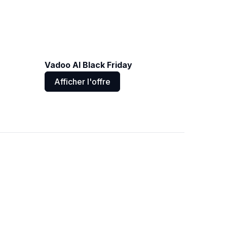
Vadoo AI Black Friday
Afficher l'offre