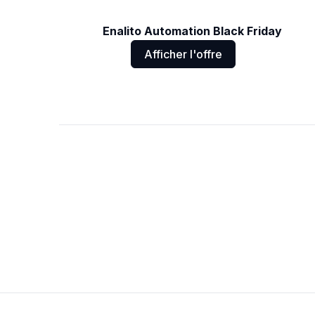
Enalito Automation Black Friday
Afficher l'offre