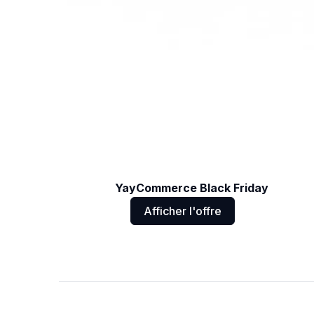
YayCommerce Black Friday
Afficher l'offre