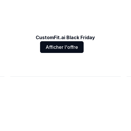
CustomFit.ai Black Friday
Afficher l'offre