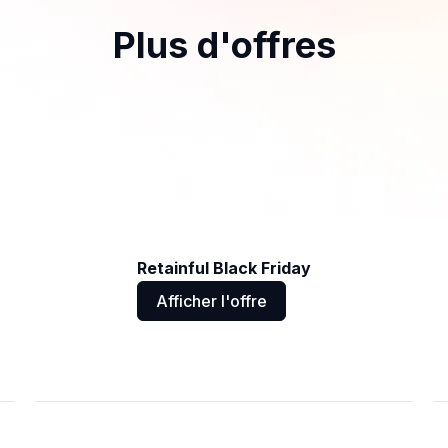
Plus d'offres
Retainful Black Friday
Afficher l'offre