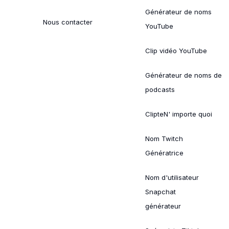
Générateur de noms
Nous contacter
YouTube
Clip vidéo YouTube
Générateur de noms de
podcasts
ClipteN' importe quoi
Nom Twitch
Génératrice
Nom d'utilisateur
Snapchat
générateur