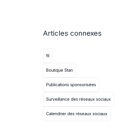
Articles connexes
fil
Boutique Stan
Publications sponsorisées
Surveillance des réseaux sociaux
Calendrier des réseaux sociaux