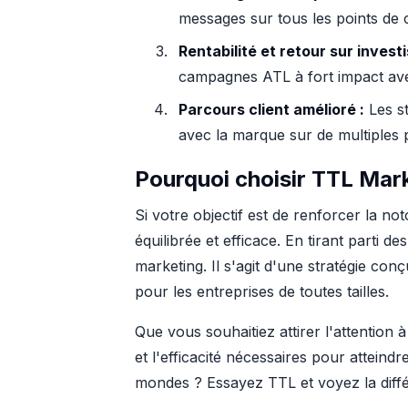
messages sur tous les points de 
Rentabilité et retour sur invest
campagnes ATL à fort impact avec 
Parcours client amélioré :
Les st
avec la marque sur de multiples 
Pourquoi choisir TTL Mar
Si votre objectif est de renforcer la n
équilibrée et efficace. En tirant parti 
marketing. Il s'agit d'une stratégie con
pour les entreprises de toutes tailles.
Que vous souhaitiez attirer l'attention 
et l'efficacité nécessaires pour atteind
mondes ? Essayez TTL et voyez la diffé