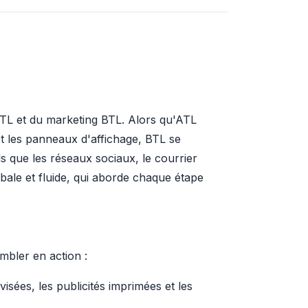
ATL et du marketing BTL. Alors qu'ATL
et les panneaux d'affichage, BTL se
s que les réseaux sociaux, le courrier
bale et fluide, qui aborde chaque étape
mbler en action :
sées, les publicités imprimées et les