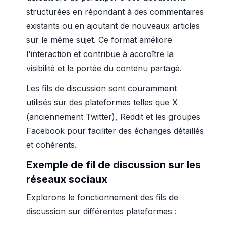
structurées en répondant à des commentaires
existants ou en ajoutant de nouveaux articles
sur le même sujet. Ce format améliore
l'interaction et contribue à accroître la
visibilité et la portée du contenu partagé.
Les fils de discussion sont couramment
utilisés sur des plateformes telles que X
(anciennement Twitter), Reddit et les groupes
Facebook pour faciliter des échanges détaillés
et cohérents.
Exemple de fil de discussion sur les
réseaux sociaux
Explorons le fonctionnement des fils de
discussion sur différentes plateformes :