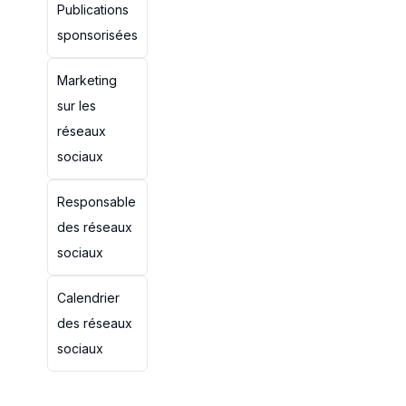
Publications
sponsorisées
Marketing
sur les
réseaux
sociaux
Responsable
des réseaux
sociaux
Calendrier
des réseaux
sociaux