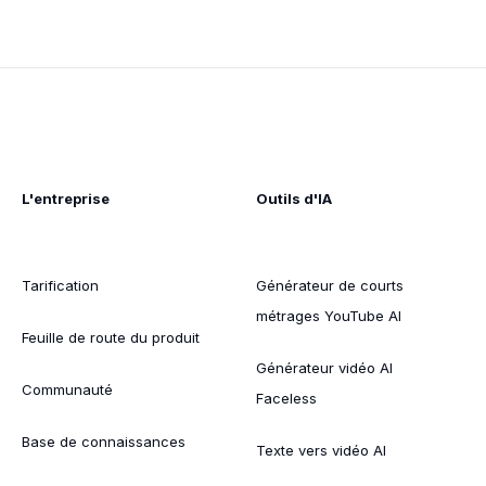
L'entreprise
Outils d'IA
Tarification
Générateur de courts
métrages YouTube AI
Feuille de route du produit
Générateur vidéo AI
Communauté
Faceless
Base de connaissances
Texte vers vidéo AI