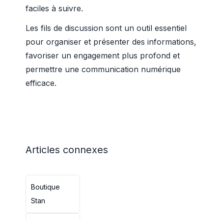
faciles à suivre.
Les fils de discussion sont un outil essentiel
pour organiser et présenter des informations,
favoriser un engagement plus profond et
permettre une communication numérique
efficace.
Articles connexes
Boutique
Stan