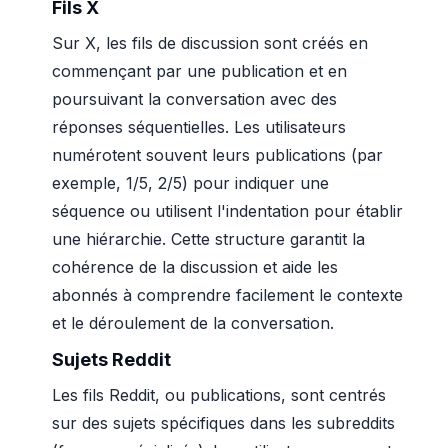
Fils X
Sur X, les fils de discussion sont créés en
commençant par une publication et en
poursuivant la conversation avec des
réponses séquentielles. Les utilisateurs
numérotent souvent leurs publications (par
exemple, 1/5, 2/5) pour indiquer une
séquence ou utilisent l'indentation pour établir
une hiérarchie. Cette structure garantit la
cohérence de la discussion et aide les
abonnés à comprendre facilement le contexte
et le déroulement de la conversation.
Sujets Reddit
Les fils Reddit, ou publications, sont centrés
sur des sujets spécifiques dans les subreddits