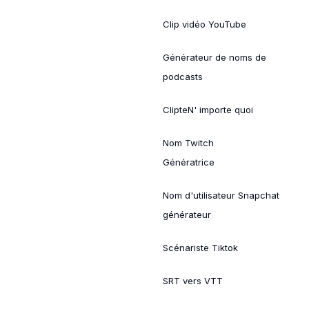
Clip vidéo YouTube
Générateur de noms de
podcasts
ClipteN' importe quoi
Nom Twitch
Génératrice
Nom d'utilisateur Snapchat
générateur
Scénariste Tiktok
SRT vers VTT