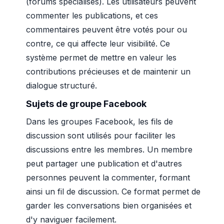
(forums spécialisés). Les utilisateurs peuvent
commenter les publications, et ces
commentaires peuvent être votés pour ou
contre, ce qui affecte leur visibilité. Ce
système permet de mettre en valeur les
contributions précieuses et de maintenir un
dialogue structuré.
Sujets de groupe Facebook
Dans les groupes Facebook, les fils de
discussion sont utilisés pour faciliter les
discussions entre les membres. Un membre
peut partager une publication et d'autres
personnes peuvent la commenter, formant
ainsi un fil de discussion. Ce format permet de
garder les conversations bien organisées et
d'y naviguer facilement.