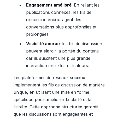
Engagement amélioré
: En reliant les
publications connexes, les fils de
discussion encouragent des
conversations plus approfondies et
prolongées.
Visibilité accrue
: les fils de discussion
peuvent élargir la portée du contenu
car ils suscitent une plus grande
interaction entre les utilisateurs.
Les plateformes de réseaux sociaux
implémentent les fils de discussion de manière
unique, en utilisant une mise en forme
spécifique pour améliorer la clarté et la
lisibilité. Cette approche structurée garantit
que les discussions sont engageantes et