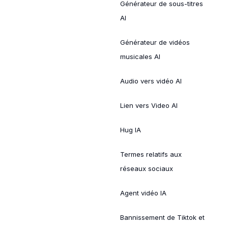
Générateur de sous-titres
AI
Générateur de vidéos
musicales AI
Audio vers vidéo AI
Lien vers Video AI
Hug IA
Termes relatifs aux
réseaux sociaux
Agent vidéo IA
Bannissement de Tiktok et