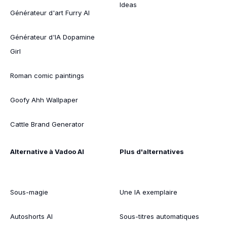
Ideas
Générateur d'art Furry AI
Générateur d'IA Dopamine
Girl
Roman comic paintings
Goofy Ahh Wallpaper
Cattle Brand Generator
Alternative à Vadoo AI
Plus d'alternatives
Sous-magie
Une IA exemplaire
Autoshorts AI
Sous-titres automatiques