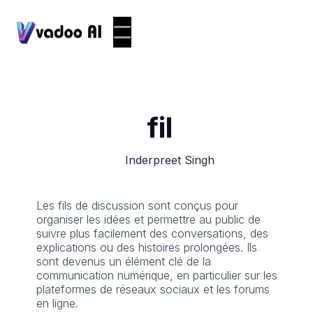
fil
Inderpreet Singh
Les fils de discussion sont conçus pour
organiser les idées et permettre au public de
suivre plus facilement des conversations, des
explications ou des histoires prolongées. Ils
sont devenus un élément clé de la
communication numérique, en particulier sur les
plateformes de réseaux sociaux et les forums
en ligne.