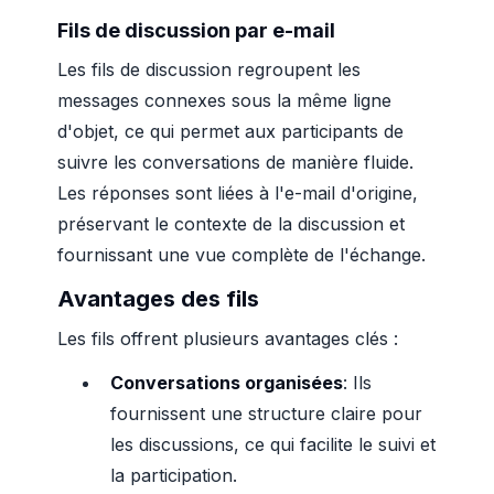
Fils de discussion par e-mail
Les fils de discussion regroupent les
messages connexes sous la même ligne
d'objet, ce qui permet aux participants de
suivre les conversations de manière fluide.
Les réponses sont liées à l'e-mail d'origine,
préservant le contexte de la discussion et
fournissant une vue complète de l'échange.
Avantages des fils
Les fils offrent plusieurs avantages clés :
Conversations organisées
: Ils
fournissent une structure claire pour
les discussions, ce qui facilite le suivi et
la participation.