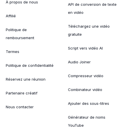
À propos de nous
API de conversion de texte
en vidéo
Affilié
Téléchargez une vidéo
Politique de
gratuite
remboursement
Script vers vidéo AI
Termes
Audio Joiner
Politique de confidentialité
Compresseur vidéo
Réservez une réunion
Combinateur vidéo
Partenaire créatif
Ajouter des sous-titres
Nous contacter
Générateur de noms
YouTube