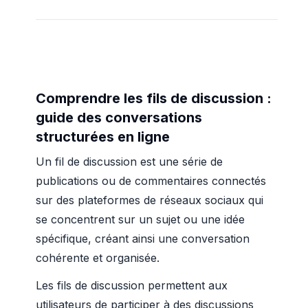
Comprendre les fils de discussion :
guide des conversations
structurées en ligne
Un fil de discussion est une série de
publications ou de commentaires connectés
sur des plateformes de réseaux sociaux qui
se concentrent sur un sujet ou une idée
spécifique, créant ainsi une conversation
cohérente et organisée.
Les fils de discussion permettent aux
utilisateurs de participer à des discussions