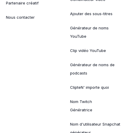
Partenaire créatif
Ajouter des sous-titres
Nous contacter
Générateur de noms
YouTube
Clip vidéo YouTube
Générateur de noms de
podcasts
ClipteN' importe quoi
Nom Twitch
Génératrice
Nom d'utilisateur Snapchat
générateur