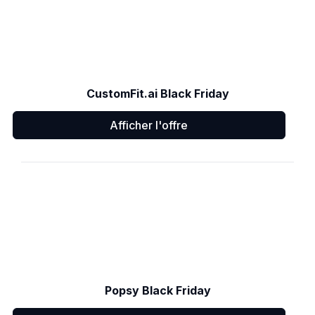
CustomFit.ai Black Friday
Afficher l'offre
Popsy Black Friday