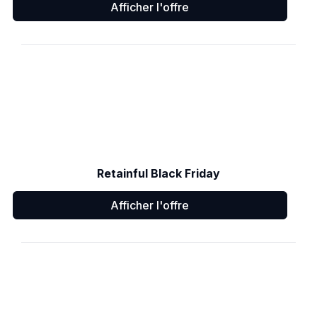
Afficher l'offre
Retainful Black Friday
Afficher l'offre