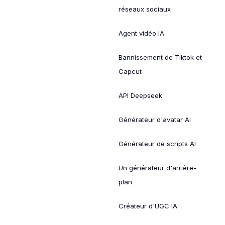
réseaux sociaux
Agent vidéo IA
Bannissement de Tiktok et
Capcut
API Deepseek
Générateur d'avatar AI
Générateur de scripts AI
Un générateur d'arrière-
plan
Créateur d'UGC IA