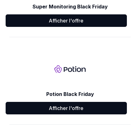
Super Monitoring Black Friday
Afficher l'offre
Potion Black Friday
Afficher l'offre