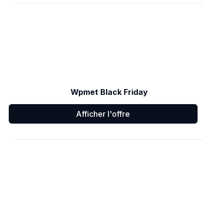
Wpmet Black Friday
Afficher l'offre