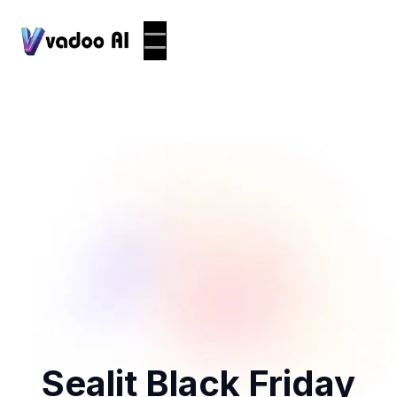
Sealit Black Friday