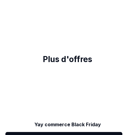
Plus d'offres
Yay commerce Black Friday