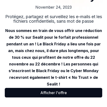
November 24, 2023
Protégez, partagez et surveillez les e-mails et les
fichiers confidentiels, sans mot de passe
Nous sommes en train de vous offrir une réduction
de 30 % sur Sealit pour le forfait professionnel
pendant un an ! Le Black Friday a lieu une fois par
an, mais chez nous, il dure plus longtemps, pour
tous ceux qui profitent de notre offre du 22
novembre au 22 décembre ! Les personnes qui
s'inscriront le Black Friday ou le Cyber Monday
recevront également le t-shirt « No Trust » de
Sealit !
Afficher l'offre