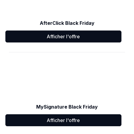
AfterClick Black Friday
Afficher l'offre
MySignature Black Friday
Afficher l'offre