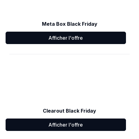
Meta Box Black Friday
Afficher l'offre
Clearout Black Friday
Afficher l'offre