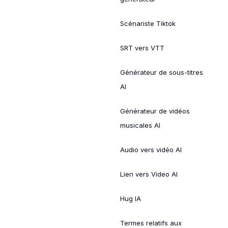
Scénariste Tiktok
SRT vers VTT
Générateur de sous-titres
AI
Générateur de vidéos
musicales AI
Audio vers vidéo AI
Lien vers Video AI
Hug IA
Termes relatifs aux