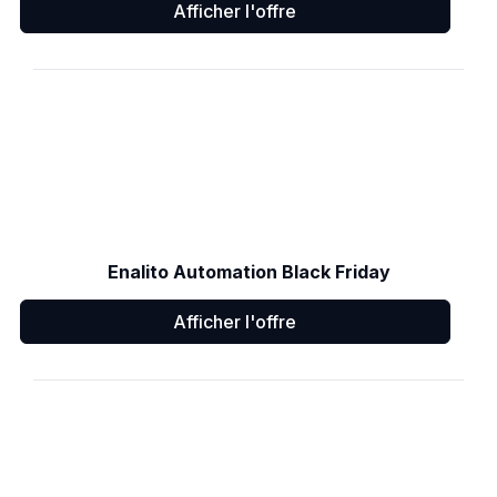
Afficher l'offre
Enalito Automation Black Friday
Afficher l'offre