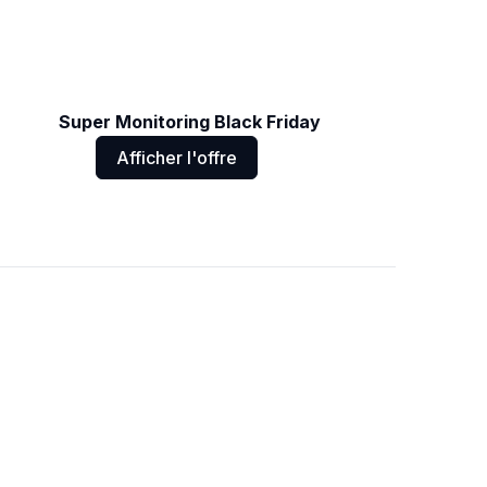
Super Monitoring Black Friday
Afficher l'offre