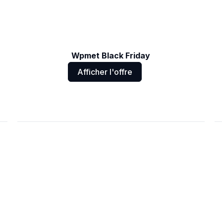
Wpmet Black Friday
Afficher l'offre