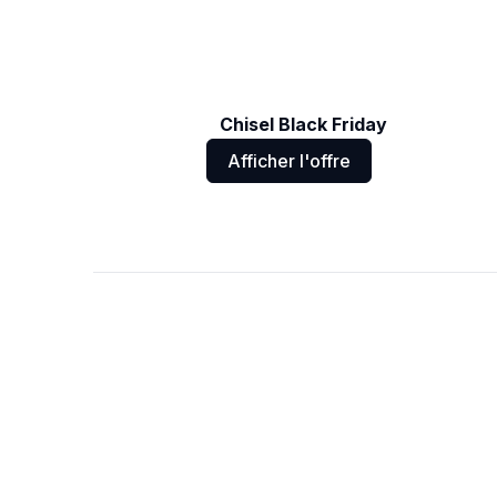
Chisel Black Friday
Afficher l'offre