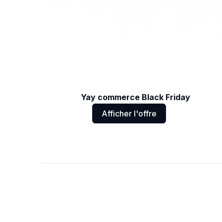
Yay commerce Black Friday
Afficher l'offre