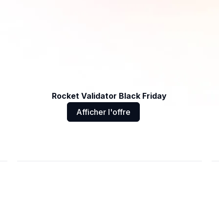
Rocket Validator Black Friday
Afficher l'offre