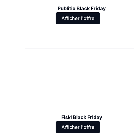
Publitio Black Friday
Afficher l'offre
Fiskl Black Friday
Afficher l'offre