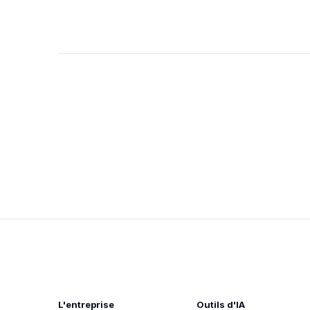
L'entreprise
Outils d'IA