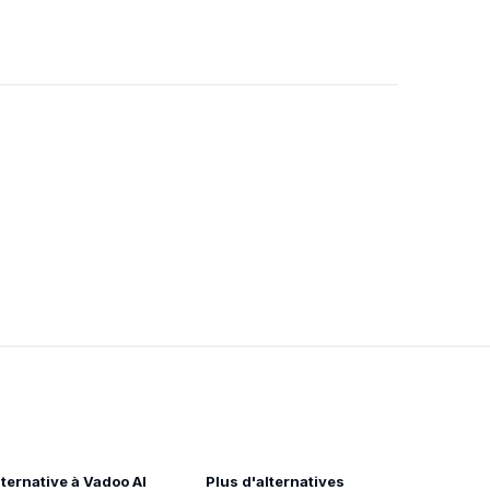
lternative à Vadoo AI
Plus d'alternatives