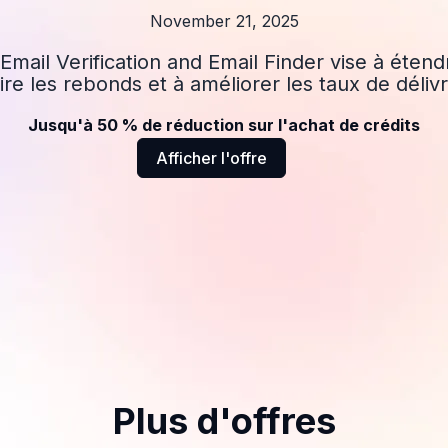
November 21, 2025
 Email Verification and Email Finder vise à éten
ire les rebonds et à améliorer les taux de délivra
Jusqu'à 50 % de réduction sur l'achat de crédits
Afficher l'offre
Plus d'offres