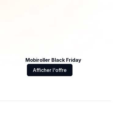
Mobiroller Black Friday
Afficher l'offre