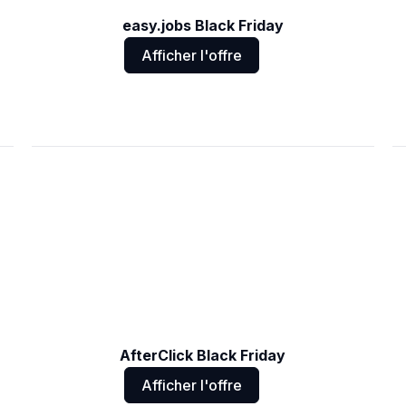
easy.jobs Black Friday
Afficher l'offre
AfterClick Black Friday
Afficher l'offre