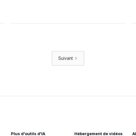
Suivant
Plus d'outils d'IA
Hébergement de vidéos
A