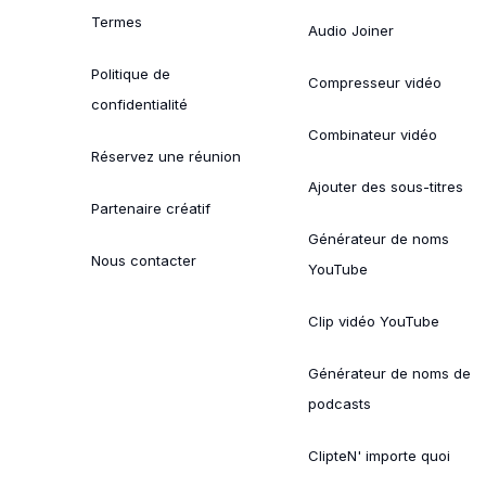
Termes
Audio Joiner
Politique de
Compresseur vidéo
confidentialité
Combinateur vidéo
Réservez une réunion
Ajouter des sous-titres
Partenaire créatif
Générateur de noms
Nous contacter
YouTube
Clip vidéo YouTube
Générateur de noms de
podcasts
ClipteN' importe quoi