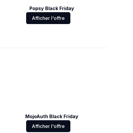
Popsy Black Friday
Afficher l'offre
MojoAuth Black Friday
Afficher l'offre