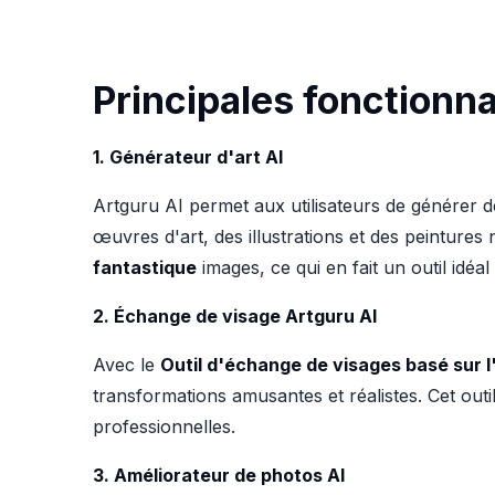
Principales fonctionna
1. Générateur d'art AI
Artguru AI permet aux utilisateurs de générer des
œuvres d'art, des illustrations et des peintures
fantastique
images, ce qui en fait un outil idéa
2. Échange de visage Artguru AI
Avec le
Outil d'échange de visages basé sur l
transformations amusantes et réalistes. Cet outi
professionnelles.
3. Améliorateur de photos AI