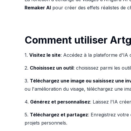
Remaker AI
pour créer des effets réalistes de 
Comment utiliser Artg
1.
Visitez le site
: Accédez à la plateforme d'IA o
2.
Choisissez un outil
: choisissez parmi les out
3.
Téléchargez une image ou saisissez une in
ou l'amélioration du visage, téléchargez une im
4.
Générez et personnalisez
: Laissez l'IA crée
5.
Téléchargez et partagez
: Enregistrez votre
projets personnels.