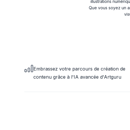
illustrations numériq
Que vous soyez un ar
vis
Embrassez votre parcours de création de
contenu grâce à l'IA avancée d'Artguru