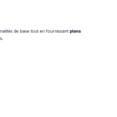
nnalités de base tout en fournissant
plans
s.