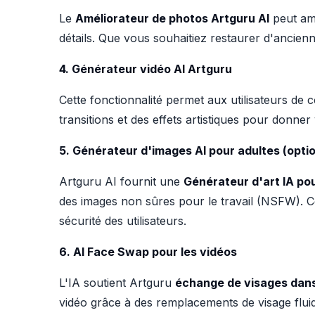
Le
Améliorateur de photos Artguru AI
peut amé
détails. Que vous souhaitiez restaurer d'ancienn
4. Générateur vidéo AI Artguru
Cette fonctionnalité permet aux utilisateurs de 
transitions et des effets artistiques pour donner
5. Générateur d'images AI pour adultes (opt
Artguru AI fournit une
Générateur d'art IA po
des images non sûres pour le travail (NSFW). Cet
sécurité des utilisateurs.
6. AI Face Swap pour les vidéos
L'IA soutient Artguru
échange de visages dans
vidéo grâce à des remplacements de visage flui