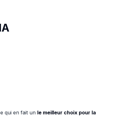
IA
ce qui en fait un
le meilleur choix pour la