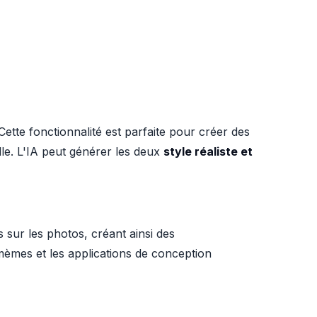
Cette fonctionnalité est parfaite pour créer des
lle. L'IA peut générer les deux
style réaliste et
s sur les photos, créant ainsi des
 mèmes et les applications de conception