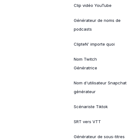
Clip vidéo YouTube
Générateur de noms de
podcasts
ClipteN' importe quoi
Nom Twitch
Génératrice
Nom d'utilisateur Snapchat
générateur
Scénariste Tiktok
SRT vers VTT
Générateur de sous-titres