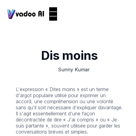
Dis moins
Sunny Kumar
L'expression « Dites moins » est un terme
d'argot populaire utilisé pour exprimer un
accord, une compréhension ou une volonté
sans qu'il soit nécessaire d'expliquer davantage.
Il s'agit essentiellement d'une façon
décontractée de dire « J'ai compris » ou « Je
suis partante », souvent utilisée pour garder les
conversations brèves et simples.