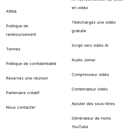
en vidéo
Affilié
Téléchargez une vidéo
Politique de
gratuite
remboursement
Script vers vidéo AI
Termes
Audio Joiner
Politique de confidentialité
Compresseur vidéo
Réservez une réunion
Combinateur vidéo
Partenaire créatif
Ajouter des sous-titres
Nous contacter
Générateur de noms
YouTube