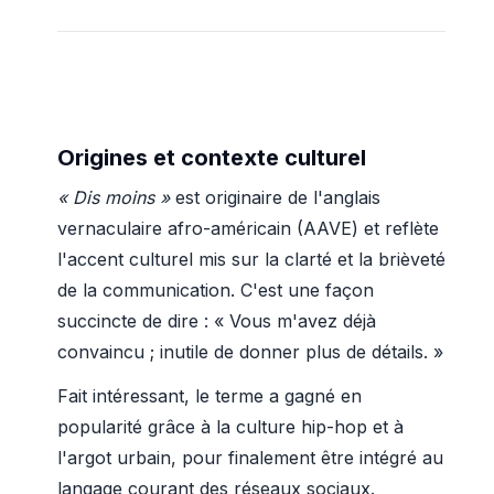
Origines et contexte culturel
« Dis moins »
est originaire de l'anglais
vernaculaire afro-américain (AAVE) et reflète
l'accent culturel mis sur la clarté et la brièveté
de la communication. C'est une façon
succincte de dire : « Vous m'avez déjà
convaincu ; inutile de donner plus de détails. »
Fait intéressant, le terme a gagné en
popularité grâce à la culture hip-hop et à
l'argot urbain, pour finalement être intégré au
langage courant des réseaux sociaux.