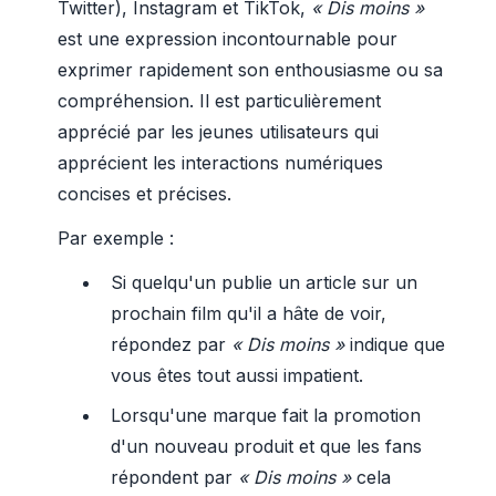
Twitter), Instagram et TikTok,
« Dis moins »
est une expression incontournable pour
exprimer rapidement son enthousiasme ou sa
compréhension. Il est particulièrement
apprécié par les jeunes utilisateurs qui
apprécient les interactions numériques
concises et précises.
Par exemple :
Si quelqu'un publie un article sur un
prochain film qu'il a hâte de voir,
répondez par
« Dis moins »
indique que
vous êtes tout aussi impatient.
Lorsqu'une marque fait la promotion
d'un nouveau produit et que les fans
répondent par
« Dis moins »
cela