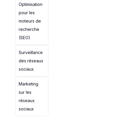
Optimisation
pour les
moteurs de
recherche
(SEO)
Surveillance
des réseaux
sociaux
Marketing
sur les
réseaux
sociaux