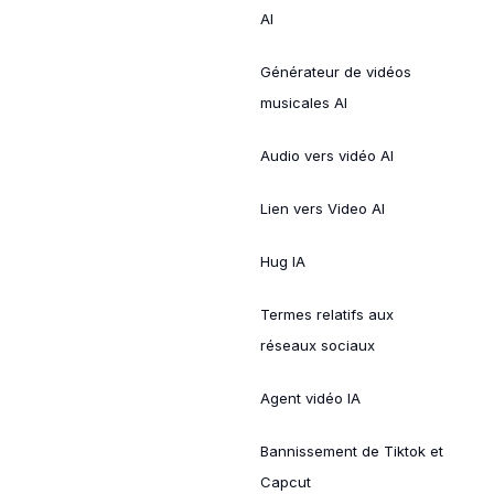
AI
Générateur de vidéos
musicales AI
Audio vers vidéo AI
Lien vers Video AI
Hug IA
Termes relatifs aux
réseaux sociaux
Agent vidéo IA
Bannissement de Tiktok et
Capcut