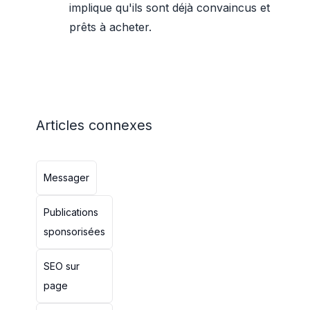
implique qu'ils sont déjà convaincus et
prêts à acheter.
Articles connexes
Messager
Publications
sponsorisées
SEO sur
page