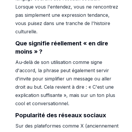
Lorsque vous l'entendez, vous ne rencontrez
pas simplement une expression tendance,
vous puisez dans une tranche de l'histoire
culturelle.
Que signifie réellement « en dire
moins » ?
Au-delà de son utilisation comme signe
d'accord, la phrase peut également servir
d'invite pour simplifier un message ou aller
droit au but. Cela revient à dire : « C'est une
explication suffisante », mais sur un ton plus
cool et conversationnel.
Popularité des réseaux sociaux
Sur des plateformes comme X (anciennement