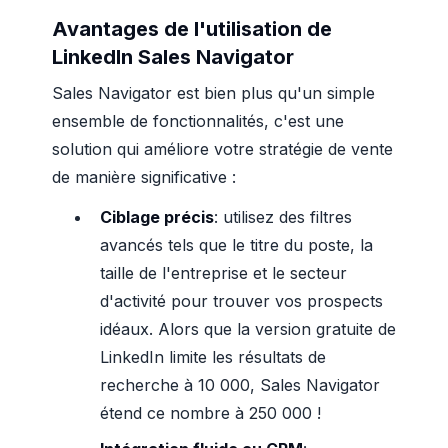
Avantages de l'utilisation de
LinkedIn Sales Navigator
Sales Navigator est bien plus qu'un simple
ensemble de fonctionnalités, c'est une
solution qui améliore votre stratégie de vente
de manière significative :
Ciblage précis
: utilisez des filtres
avancés tels que le titre du poste, la
taille de l'entreprise et le secteur
d'activité pour trouver vos prospects
idéaux. Alors que la version gratuite de
LinkedIn limite les résultats de
recherche à 10 000, Sales Navigator
étend ce nombre à 250 000 !