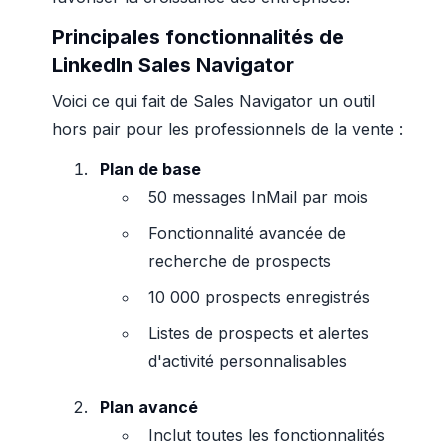
Principales fonctionnalités de
LinkedIn Sales Navigator
Voici ce qui fait de Sales Navigator un outil
hors pair pour les professionnels de la vente :
Plan de base
50 messages InMail par mois
Fonctionnalité avancée de
recherche de prospects
10 000 prospects enregistrés
Listes de prospects et alertes
d'activité personnalisables
Plan avancé
Inclut toutes les fonctionnalités