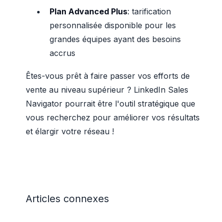
Plan Advanced Plus
: tarification
personnalisée disponible pour les
grandes équipes ayant des besoins
accrus
Êtes-vous prêt à faire passer vos efforts de
vente au niveau supérieur ? LinkedIn Sales
Navigator pourrait être l'outil stratégique que
vous recherchez pour améliorer vos résultats
et élargir votre réseau !
Articles connexes