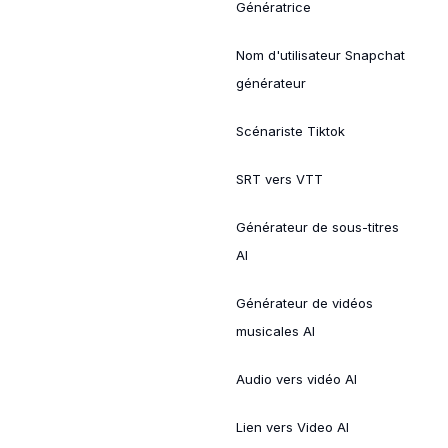
Génératrice
Nom d'utilisateur Snapchat
générateur
Scénariste Tiktok
SRT vers VTT
Générateur de sous-titres
AI
Générateur de vidéos
musicales AI
Audio vers vidéo AI
Lien vers Video AI