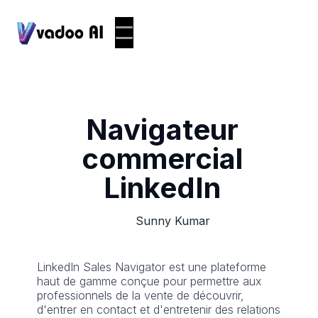
Navigateur
commercial
LinkedIn
Sunny Kumar
LinkedIn Sales Navigator est une plateforme
haut de gamme conçue pour permettre aux
professionnels de la vente de découvrir,
d'entrer en contact et d'entretenir des relations