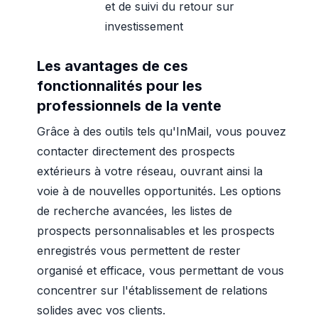
et de suivi du retour sur
investissement
Les avantages de ces
fonctionnalités pour les
professionnels de la vente
Grâce à des outils tels qu'InMail, vous pouvez
contacter directement des prospects
extérieurs à votre réseau, ouvrant ainsi la
voie à de nouvelles opportunités. Les options
de recherche avancées, les listes de
prospects personnalisables et les prospects
enregistrés vous permettent de rester
organisé et efficace, vous permettant de vous
concentrer sur l'établissement de relations
solides avec vos clients.