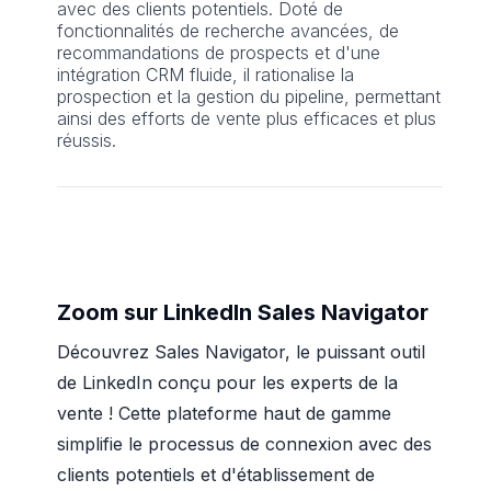
avec des clients potentiels. Doté de
fonctionnalités de recherche avancées, de
recommandations de prospects et d'une
intégration CRM fluide, il rationalise la
prospection et la gestion du pipeline, permettant
ainsi des efforts de vente plus efficaces et plus
réussis.
Zoom sur LinkedIn Sales Navigator
Découvrez Sales Navigator, le puissant outil
de LinkedIn conçu pour les experts de la
vente ! Cette plateforme haut de gamme
simplifie le processus de connexion avec des
clients potentiels et d'établissement de