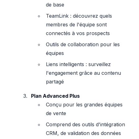
de base
TeamLink : découvrez quels
membres de l'équipe sont
connectés à vos prospects
Outils de collaboration pour les
équipes
Liens intelligents : surveillez
l'engagement grâce au contenu
partagé
Plan Advanced Plus
Conçu pour les grandes équipes
de vente
Comprend des outils d'intégration
CRM, de validation des données