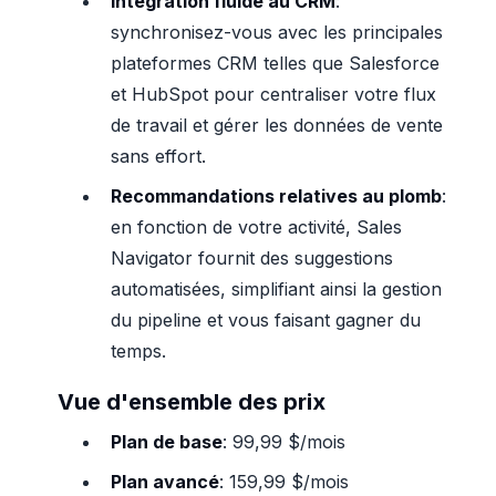
Intégration fluide au CRM
:
synchronisez-vous avec les principales
plateformes CRM telles que Salesforce
et HubSpot pour centraliser votre flux
de travail et gérer les données de vente
sans effort.
Recommandations relatives au plomb
:
en fonction de votre activité, Sales
Navigator fournit des suggestions
automatisées, simplifiant ainsi la gestion
du pipeline et vous faisant gagner du
temps.
Vue d'ensemble des prix
Plan de base
: 99,99 $/mois
Plan avancé
: 159,99 $/mois