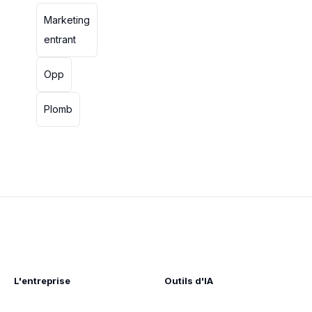
Marketing
entrant
Opp
Plomb
L'entreprise
Outils d'IA