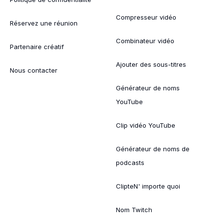
Compresseur vidéo
Réservez une réunion
Combinateur vidéo
Partenaire créatif
Ajouter des sous-titres
Nous contacter
Générateur de noms
YouTube
Clip vidéo YouTube
Générateur de noms de
podcasts
ClipteN' importe quoi
Nom Twitch