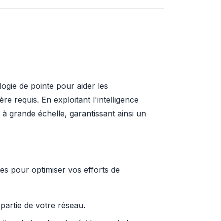
ogie de pointe pour aider les
 requis. En exploitant l'intelligence
 à grande échelle, garantissant ainsi un
es pour optimiser vos efforts de
 partie de votre réseau.