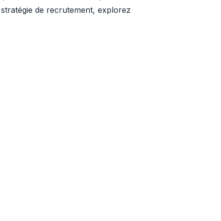
e stratégie de recrutement, explorez