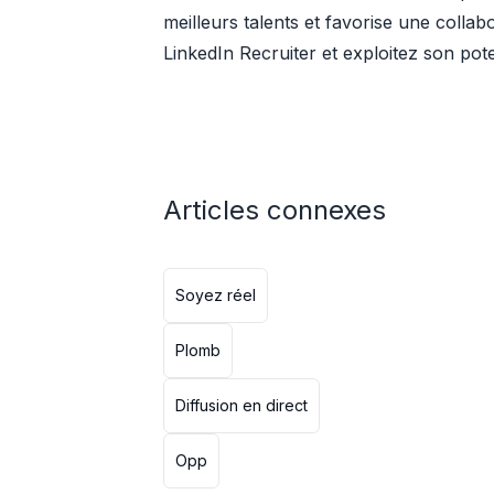
meilleurs talents et favorise une colla
LinkedIn Recruiter et exploitez son po
Articles connexes
Soyez réel
Plomb
Diffusion en direct
Opp