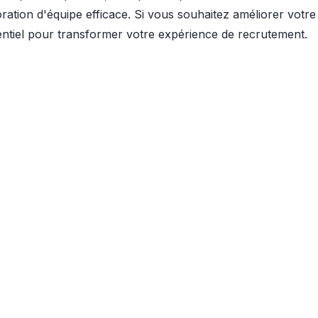
boration d'équipe efficace. Si vous souhaitez améliorer votr
tentiel pour transformer votre expérience de recrutement.