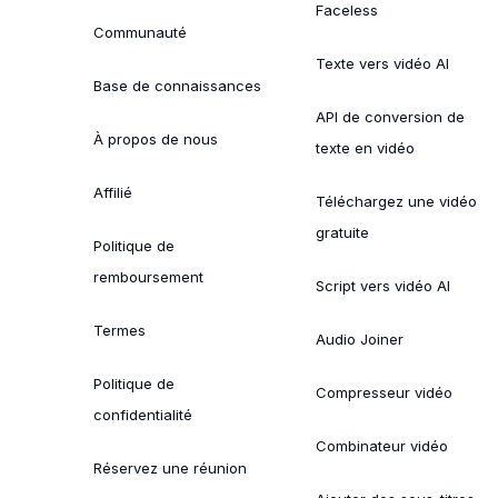
Faceless
Communauté
Texte vers vidéo AI
Base de connaissances
API de conversion de
À propos de nous
texte en vidéo
Affilié
Téléchargez une vidéo
gratuite
Politique de
remboursement
Script vers vidéo AI
Termes
Audio Joiner
Politique de
Compresseur vidéo
confidentialité
Combinateur vidéo
Réservez une réunion