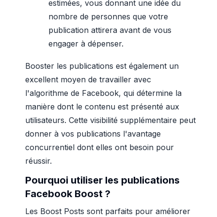
estimées, vous donnant une idée du
nombre de personnes que votre
publication attirera avant de vous
engager à dépenser.
Booster les publications est également un
excellent moyen de travailler avec
l'algorithme de Facebook, qui détermine la
manière dont le contenu est présenté aux
utilisateurs. Cette visibilité supplémentaire peut
donner à vos publications l'avantage
concurrentiel dont elles ont besoin pour
réussir.
Pourquoi utiliser les publications
Facebook Boost ?
Les Boost Posts sont parfaits pour améliorer