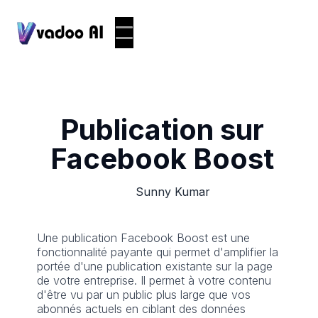
Publication sur
Facebook Boost
Sunny Kumar
Une publication Facebook Boost est une
fonctionnalité payante qui permet d'amplifier la
portée d'une publication existante sur la page
de votre entreprise. Il permet à votre contenu
d'être vu par un public plus large que vos
abonnés actuels en ciblant des données