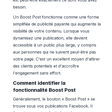
est peut-être exactement ce dont vous avez
besoin.
Un Boost Post fonctionne comme une forme
simplifiée de publicité payante qui augmente la
visibilité de votre contenu. Lorsque vous
dynamisez une publication, elle devient
accessible à un public plus large, y compris
aux personnes qui ne suivent peut-être pas
votre page. C'est un excellent moyen d'attirer
des clients potentiels et d'accroître
l'engagement sans effort.
Comment identifier la
fonctionnalité Boost Post
Généralement, le bouton « Boost Post » se
trouve sous vos publications Facebook. Il