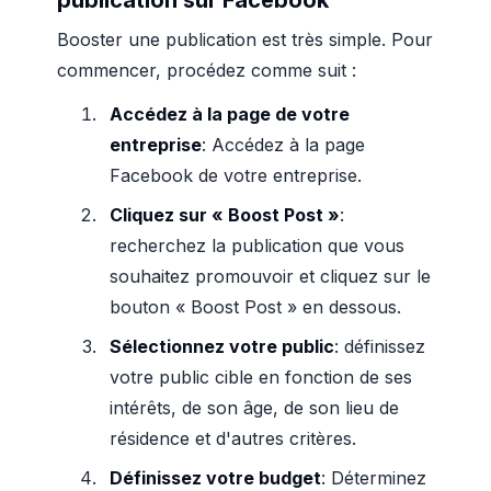
publication sur Facebook
Booster une publication est très simple. Pour
commencer, procédez comme suit :
Accédez à la page de votre
entreprise
: Accédez à la page
Facebook de votre entreprise.
Cliquez sur « Boost Post »
:
recherchez la publication que vous
souhaitez promouvoir et cliquez sur le
bouton « Boost Post » en dessous.
Sélectionnez votre public
: définissez
votre public cible en fonction de ses
intérêts, de son âge, de son lieu de
résidence et d'autres critères.
Définissez votre budget
: Déterminez