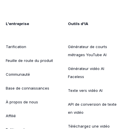
L'entreprise
Outils d'IA
Tarification
Générateur de courts
métrages YouTube AI
Feuille de route du produit
Générateur vidéo AI
Communauté
Faceless
Base de connaissances
Texte vers vidéo AI
À propos de nous
API de conversion de texte
en vidéo
Affilié
Téléchargez une vidéo