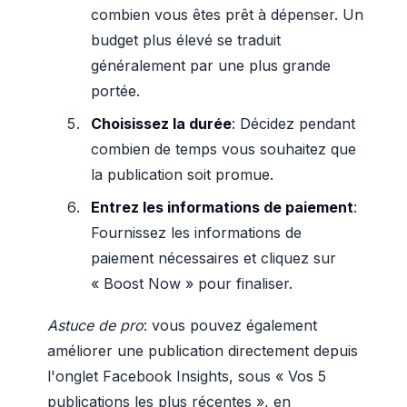
combien vous êtes prêt à dépenser. Un
budget plus élevé se traduit
généralement par une plus grande
portée.
Choisissez la durée
: Décidez pendant
combien de temps vous souhaitez que
la publication soit promue.
Entrez les informations de paiement
:
Fournissez les informations de
paiement nécessaires et cliquez sur
« Boost Now » pour finaliser.
Astuce de pro
: vous pouvez également
améliorer une publication directement depuis
l'onglet Facebook Insights, sous « Vos 5
publications les plus récentes », en