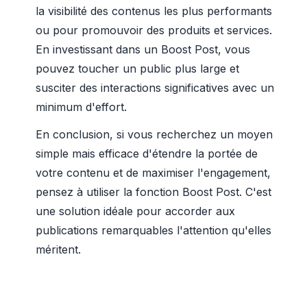
la visibilité des contenus les plus performants
ou pour promouvoir des produits et services.
En investissant dans un Boost Post, vous
pouvez toucher un public plus large et
susciter des interactions significatives avec un
minimum d'effort.
En conclusion, si vous recherchez un moyen
simple mais efficace d'étendre la portée de
votre contenu et de maximiser l'engagement,
pensez à utiliser la fonction Boost Post. C'est
une solution idéale pour accorder aux
publications remarquables l'attention qu'elles
méritent.