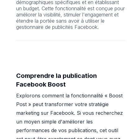
démographiques spécifiques et en établissant
un budget. Cette fonctionnalité est conçue pour
améliorer la visibilité, stimuler l'engagement et
étendre la portée sans avoir à utiliser le
gestionnaire de publicités Facebook.
Comprendre la publication
Facebook Boost
Explorons comment la fonctionnalité « Boost
Post » peut transformer votre stratégie
marketing sur Facebook. Si vous recherchez
un moyen simple d'améliorer les
performances de vos publications, cet outil