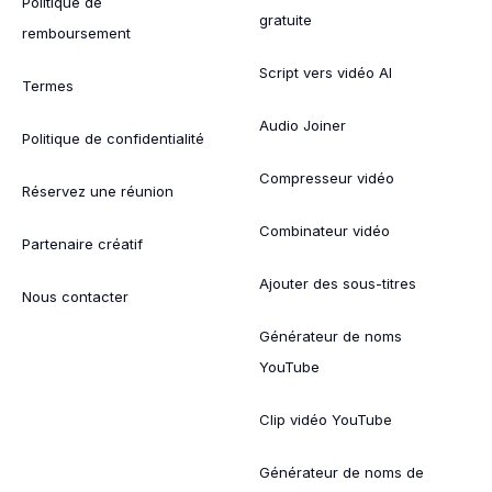
Politique de
gratuite
remboursement
Script vers vidéo AI
Termes
Audio Joiner
Politique de confidentialité
Compresseur vidéo
Réservez une réunion
Combinateur vidéo
Partenaire créatif
Ajouter des sous-titres
Nous contacter
Générateur de noms
YouTube
Clip vidéo YouTube
Générateur de noms de