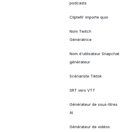
podcasts
ClipteN' importe quoi
Nom Twitch
Génératrice
Nom d'utilisateur Snapchat
générateur
Scénariste Tiktok
SRT vers VTT
Générateur de sous-titres
AI
Générateur de vidéos