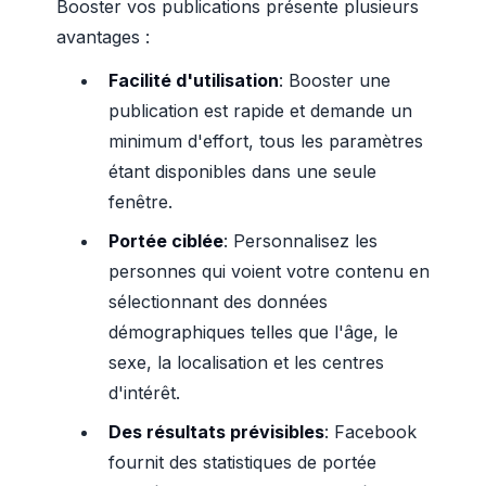
Booster vos publications présente plusieurs
avantages :
Facilité d'utilisation
: Booster une
publication est rapide et demande un
minimum d'effort, tous les paramètres
étant disponibles dans une seule
fenêtre.
Portée ciblée
: Personnalisez les
personnes qui voient votre contenu en
sélectionnant des données
démographiques telles que l'âge, le
sexe, la localisation et les centres
d'intérêt.
Des résultats prévisibles
: Facebook
fournit des statistiques de portée