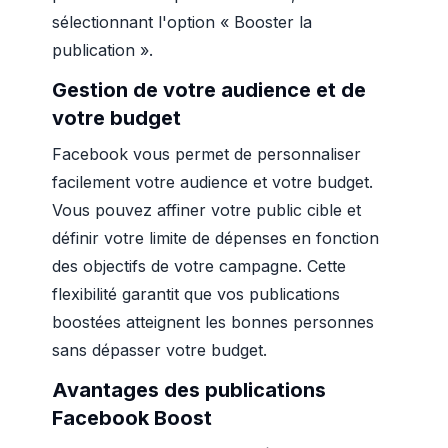
sélectionnant l'option « Booster la
publication ».
Gestion de votre audience et de
votre budget
Facebook vous permet de personnaliser
facilement votre audience et votre budget.
Vous pouvez affiner votre public cible et
définir votre limite de dépenses en fonction
des objectifs de votre campagne. Cette
flexibilité garantit que vos publications
boostées atteignent les bonnes personnes
sans dépasser votre budget.
Avantages des publications
Facebook Boost