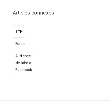
Articles connexes
TYP
Forum
Audience
similaire à
Facebook