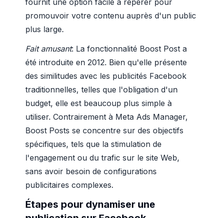
fournit une option facile à repérer pour
promouvoir votre contenu auprès d'un public
plus large.
Fait amusant
: La fonctionnalité Boost Post a
été introduite en 2012. Bien qu'elle présente
des similitudes avec les publicités Facebook
traditionnelles, telles que l'obligation d'un
budget, elle est beaucoup plus simple à
utiliser. Contrairement à Meta Ads Manager,
Boost Posts se concentre sur des objectifs
spécifiques, tels que la stimulation de
l'engagement ou du trafic sur le site Web,
sans avoir besoin de configurations
publicitaires complexes.
Étapes pour dynamiser une