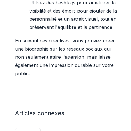
Utilisez des hashtags pour améliorer la
visibilité et des émojis pour ajouter de la
personnalité et un attrait visuel, tout en
préservant l'équilibre et la pertinence.
En suivant ces directives, vous pouvez créer
une biographie sur les réseaux sociaux qui
non seulement attire l'attention, mais laisse
également une impression durable sur votre
public.
Articles connexes