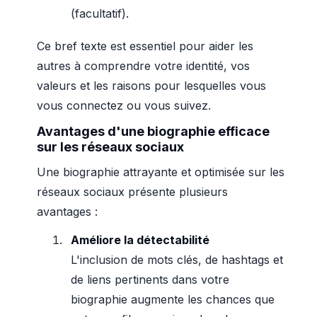
(facultatif).
Ce bref texte est essentiel pour aider les
autres à comprendre votre identité, vos
valeurs et les raisons pour lesquelles vous
vous connectez ou vous suivez.
Avantages d'une biographie efficace
sur les réseaux sociaux
Une biographie attrayante et optimisée sur les
réseaux sociaux présente plusieurs
avantages :
Améliore la détectabilité
L'inclusion de mots clés, de hashtags et
de liens pertinents dans votre
biographie augmente les chances que