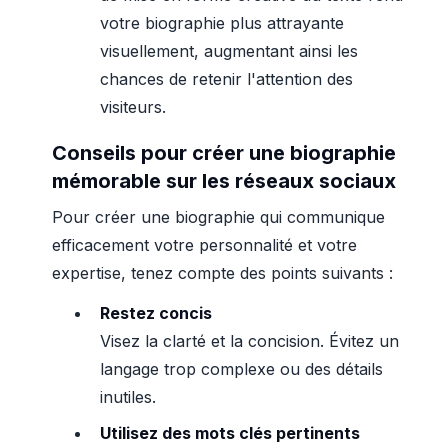
votre biographie plus attrayante
visuellement, augmentant ainsi les
chances de retenir l'attention des
visiteurs.
Conseils pour créer une biographie
mémorable sur les réseaux sociaux
Pour créer une biographie qui communique
efficacement votre personnalité et votre
expertise, tenez compte des points suivants :
Restez concis
Visez la clarté et la concision. Évitez un
langage trop complexe ou des détails
inutiles.
Utilisez des mots clés pertinents