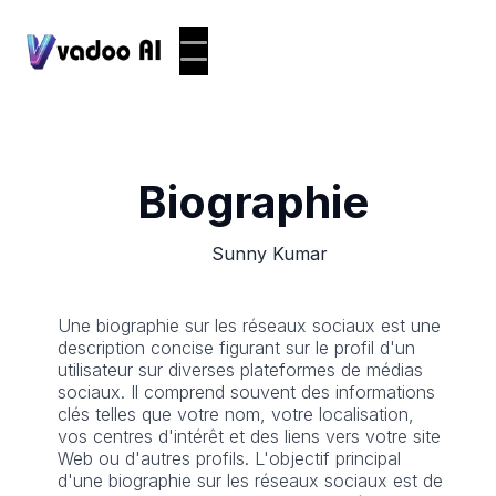
Biographie
Sunny Kumar
Une biographie sur les réseaux sociaux est une
description concise figurant sur le profil d'un
utilisateur sur diverses plateformes de médias
sociaux. Il comprend souvent des informations
clés telles que votre nom, votre localisation,
vos centres d'intérêt et des liens vers votre site
Web ou d'autres profils. L'objectif principal
d'une biographie sur les réseaux sociaux est de