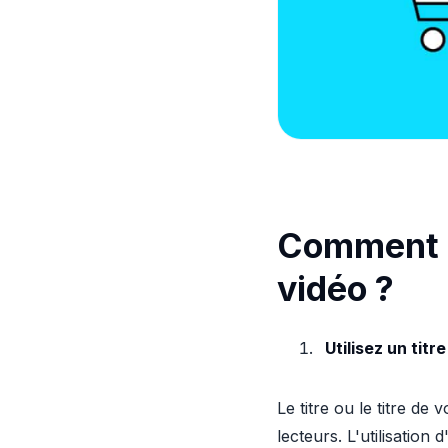
Comment ré
vidéo ?
Utilisez un tit
Le titre ou le titre de
lecteurs. L'utilisation 