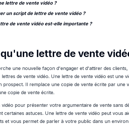
e lettre de vente vidéo ?
 un script de lettre de vente vidéo ?
ttre de vente vidéo est-elle importante ?
qu'une lettre de vente vidé
erche une nouvelle façon d'engager et d'attirer des clients,
s lettres de vente vidéo. Une lettre de vente vidéo est une 
n prospect. Il remplace une copie de vente écrite par une 
ne copie de vente écrite.
a vidéo pour présenter votre argumentaire de vente sans dé
t certaines astuces. Une lettre de vente vidéo peut vous ai
ts et vous permet de parler à votre public dans un enviro