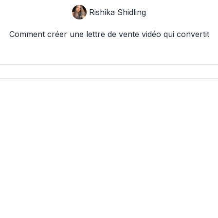
Rishika Shidling
Comment créer une lettre de vente vidéo qui convertit