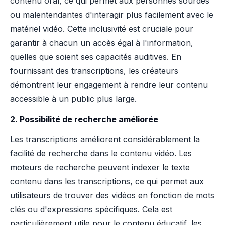
contenu oral, ce qui permet aux personnes sourdes
ou malentendantes d'interagir plus facilement avec le
matériel vidéo. Cette inclusivité est cruciale pour
garantir à chacun un accès égal à l'information,
quelles que soient ses capacités auditives. En
fournissant des transcriptions, les créateurs
démontrent leur engagement à rendre leur contenu
accessible à un public plus large.
2. Possibilité de recherche améliorée
Les transcriptions améliorent considérablement la
facilité de recherche dans le contenu vidéo. Les
moteurs de recherche peuvent indexer le texte
contenu dans les transcriptions, ce qui permet aux
utilisateurs de trouver des vidéos en fonction de mots
clés ou d'expressions spécifiques. Cela est
particulièrement utile pour le contenu éducatif, les