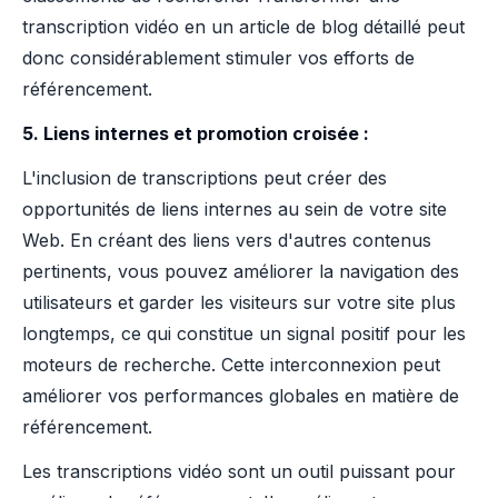
transcription vidéo en un article de blog détaillé peut
donc considérablement stimuler vos efforts de
référencement.
5. Liens internes et promotion croisée :
L'inclusion de transcriptions peut créer des
opportunités de liens internes au sein de votre site
Web. En créant des liens vers d'autres contenus
pertinents, vous pouvez améliorer la navigation des
utilisateurs et garder les visiteurs sur votre site plus
longtemps, ce qui constitue un signal positif pour les
moteurs de recherche. Cette interconnexion peut
améliorer vos performances globales en matière de
référencement.
Les transcriptions vidéo sont un outil puissant pour