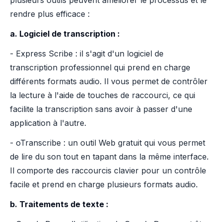
plusieurs outils peuvent améliorer le processus et le
rendre plus efficace :
a. Logiciel de transcription :
- Express Scribe : il s'agit d'un logiciel de
transcription professionnel qui prend en charge
différents formats audio. Il vous permet de contrôler
la lecture à l'aide de touches de raccourci, ce qui
facilite la transcription sans avoir à passer d'une
application à l'autre.
- oTranscribe : un outil Web gratuit qui vous permet
de lire du son tout en tapant dans la même interface.
Il comporte des raccourcis clavier pour un contrôle
facile et prend en charge plusieurs formats audio.
b. Traitements de texte :