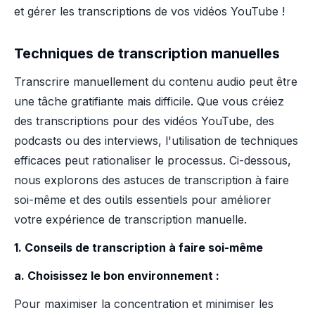
et gérer les transcriptions de vos vidéos YouTube !
Techniques de transcription manuelles
Transcrire manuellement du contenu audio peut être
une tâche gratifiante mais difficile. Que vous créiez
des transcriptions pour des vidéos YouTube, des
podcasts ou des interviews, l'utilisation de techniques
efficaces peut rationaliser le processus. Ci-dessous,
nous explorons des astuces de transcription à faire
soi-même et des outils essentiels pour améliorer
votre expérience de transcription manuelle.
1. Conseils de transcription à faire soi-même
a. Choisissez le bon environnement :
Pour maximiser la concentration et minimiser les