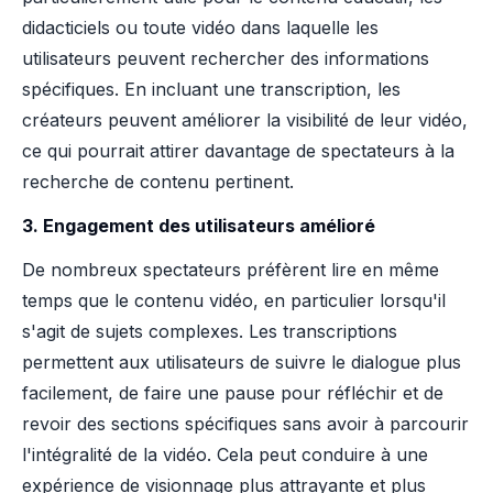
didacticiels ou toute vidéo dans laquelle les
utilisateurs peuvent rechercher des informations
spécifiques. En incluant une transcription, les
créateurs peuvent améliorer la visibilité de leur vidéo,
ce qui pourrait attirer davantage de spectateurs à la
recherche de contenu pertinent.
3. Engagement des utilisateurs amélioré
De nombreux spectateurs préfèrent lire en même
temps que le contenu vidéo, en particulier lorsqu'il
s'agit de sujets complexes. Les transcriptions
permettent aux utilisateurs de suivre le dialogue plus
facilement, de faire une pause pour réfléchir et de
revoir des sections spécifiques sans avoir à parcourir
l'intégralité de la vidéo. Cela peut conduire à une
expérience de visionnage plus attrayante et plus