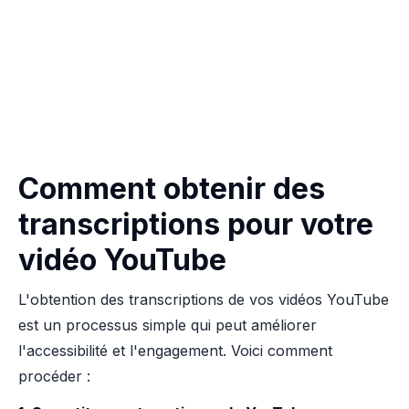
Comment obtenir des
transcriptions pour votre
vidéo YouTube
L'obtention des transcriptions de vos vidéos YouTube
est un processus simple qui peut améliorer
l'accessibilité et l'engagement. Voici comment
procéder :