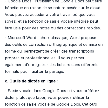
- Google Docs : l'utilisation de Google Docs peut être
bénéfique en raison de sa nature basée sur le cloud.
Vous pouvez accéder à votre travail où que vous
soyez, et sa fonction de saisie vocale intégrée peut
être utile pour des notes ou des corrections rapides.
- Microsoft Word : choix classique, Word propose
des outils de correction orthographique et de mise en
forme qui permettent de créer des transcriptions
propres et professionnelles. Il vous permet
également d'enregistrer des fichiers dans différents
formats pour faciliter le partage.
c. Outils de dictée en ligne :
- Saisie vocale dans Google Docs : si vous préférez
dicter plutôt que taper, vous pouvez utiliser la
fonction de saisie vocale de Google Docs. Cet outil