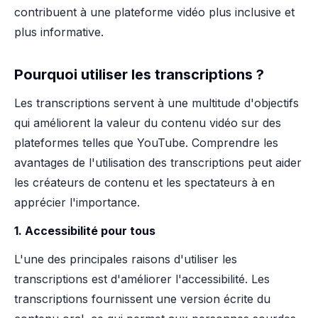
contribuent à une plateforme vidéo plus inclusive et
plus informative.
Pourquoi utiliser les transcriptions ?
Les transcriptions servent à une multitude d'objectifs
qui améliorent la valeur du contenu vidéo sur des
plateformes telles que YouTube. Comprendre les
avantages de l'utilisation des transcriptions peut aider
les créateurs de contenu et les spectateurs à en
apprécier l'importance.
1. Accessibilité pour tous
L'une des principales raisons d'utiliser les
transcriptions est d'améliorer l'accessibilité. Les
transcriptions fournissent une version écrite du