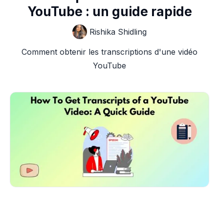
YouTube : un guide rapide
Rishika Shidling
Comment obtenir les transcriptions d'une vidéo
YouTube