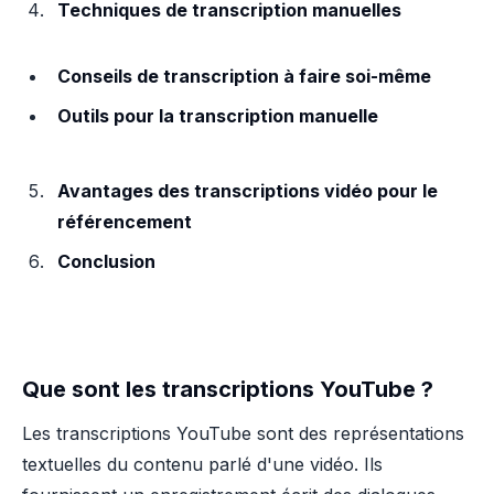
Techniques de transcription manuelles
Conseils de transcription à faire soi-même
Outils pour la transcription manuelle
Avantages des transcriptions vidéo pour le
référencement
Conclusion
Que sont les transcriptions YouTube ?
Les transcriptions YouTube sont des représentations
textuelles du contenu parlé d'une vidéo. Ils