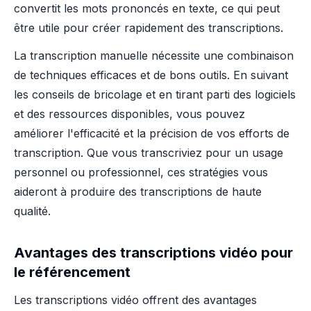
convertit les mots prononcés en texte, ce qui peut
être utile pour créer rapidement des transcriptions.
La transcription manuelle nécessite une combinaison
de techniques efficaces et de bons outils. En suivant
les conseils de bricolage et en tirant parti des logiciels
et des ressources disponibles, vous pouvez
améliorer l'efficacité et la précision de vos efforts de
transcription. Que vous transcriviez pour un usage
personnel ou professionnel, ces stratégies vous
aideront à produire des transcriptions de haute
qualité.
Avantages des transcriptions vidéo pour
le référencement
Les transcriptions vidéo offrent des avantages