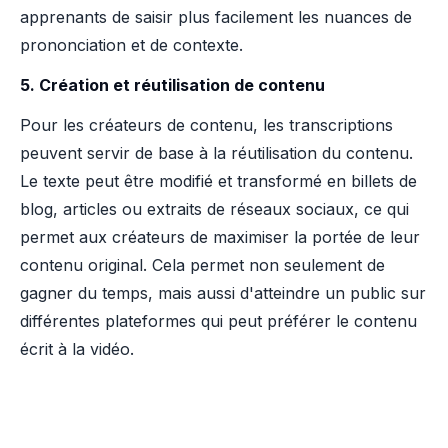
apprenants de saisir plus facilement les nuances de
prononciation et de contexte.
5. Création et réutilisation de contenu
Pour les créateurs de contenu, les transcriptions
peuvent servir de base à la réutilisation du contenu.
Le texte peut être modifié et transformé en billets de
blog, articles ou extraits de réseaux sociaux, ce qui
permet aux créateurs de maximiser la portée de leur
contenu original. Cela permet non seulement de
gagner du temps, mais aussi d'atteindre un public sur
différentes plateformes qui peut préférer le contenu
écrit à la vidéo.