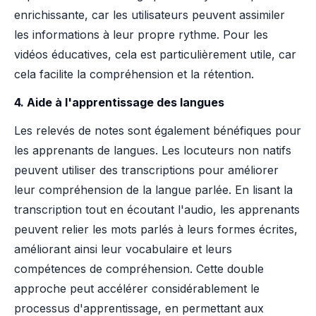
enrichissante, car les utilisateurs peuvent assimiler
les informations à leur propre rythme. Pour les
vidéos éducatives, cela est particulièrement utile, car
cela facilite la compréhension et la rétention.
4. Aide à l'apprentissage des langues
Les relevés de notes sont également bénéfiques pour
les apprenants de langues. Les locuteurs non natifs
peuvent utiliser des transcriptions pour améliorer
leur compréhension de la langue parlée. En lisant la
transcription tout en écoutant l'audio, les apprenants
peuvent relier les mots parlés à leurs formes écrites,
améliorant ainsi leur vocabulaire et leurs
compétences de compréhension. Cette double
approche peut accélérer considérablement le
processus d'apprentissage, en permettant aux