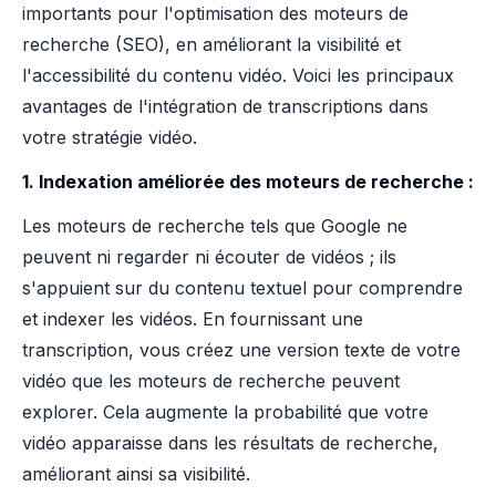
importants pour l'optimisation des moteurs de
recherche (SEO), en améliorant la visibilité et
l'accessibilité du contenu vidéo. Voici les principaux
avantages de l'intégration de transcriptions dans
votre stratégie vidéo.
1. Indexation améliorée des moteurs de recherche :
Les moteurs de recherche tels que Google ne
peuvent ni regarder ni écouter de vidéos ; ils
s'appuient sur du contenu textuel pour comprendre
et indexer les vidéos. En fournissant une
transcription, vous créez une version texte de votre
vidéo que les moteurs de recherche peuvent
explorer. Cela augmente la probabilité que votre
vidéo apparaisse dans les résultats de recherche,
améliorant ainsi sa visibilité.