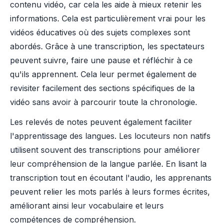
contenu vidéo, car cela les aide à mieux retenir les
informations. Cela est particulièrement vrai pour les
vidéos éducatives où des sujets complexes sont
abordés. Grâce à une transcription, les spectateurs
peuvent suivre, faire une pause et réfléchir à ce
qu'ils apprennent. Cela leur permet également de
revisiter facilement des sections spécifiques de la
vidéo sans avoir à parcourir toute la chronologie.
Les relevés de notes peuvent également faciliter
l'apprentissage des langues. Les locuteurs non natifs
utilisent souvent des transcriptions pour améliorer
leur compréhension de la langue parlée. En lisant la
transcription tout en écoutant l'audio, les apprenants
peuvent relier les mots parlés à leurs formes écrites,
améliorant ainsi leur vocabulaire et leurs
compétences de compréhension.