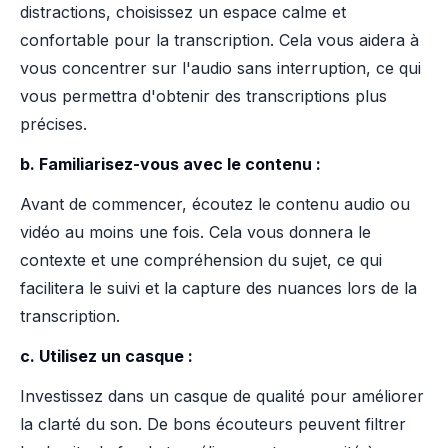
distractions, choisissez un espace calme et
confortable pour la transcription. Cela vous aidera à
vous concentrer sur l'audio sans interruption, ce qui
vous permettra d'obtenir des transcriptions plus
précises.
b. Familiarisez-vous avec le contenu :
Avant de commencer, écoutez le contenu audio ou
vidéo au moins une fois. Cela vous donnera le
contexte et une compréhension du sujet, ce qui
facilitera le suivi et la capture des nuances lors de la
transcription.
c. Utilisez un casque :
Investissez dans un casque de qualité pour améliorer
la clarté du son. De bons écouteurs peuvent filtrer