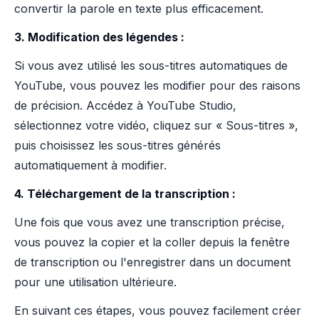
convertir la parole en texte plus efficacement.
3. Modification des légendes :
Si vous avez utilisé les sous-titres automatiques de
YouTube, vous pouvez les modifier pour des raisons
de précision. Accédez à YouTube Studio,
sélectionnez votre vidéo, cliquez sur « Sous-titres »,
puis choisissez les sous-titres générés
automatiquement à modifier.
4. Téléchargement de la transcription :
Une fois que vous avez une transcription précise,
vous pouvez la copier et la coller depuis la fenêtre
de transcription ou l'enregistrer dans un document
pour une utilisation ultérieure.
En suivant ces étapes, vous pouvez facilement créer