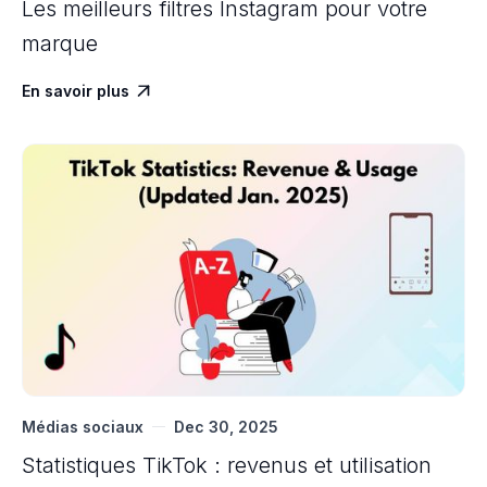
Les meilleurs filtres Instagram pour votre
marque
En savoir plus

Médias sociaux
Dec 30, 2025
Statistiques TikTok : revenus et utilisation