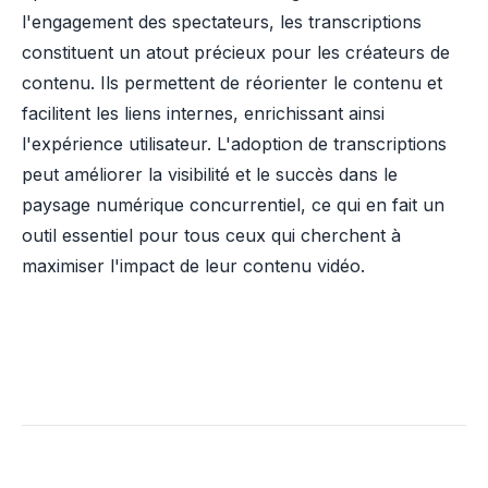
l'engagement des spectateurs, les transcriptions
constituent un atout précieux pour les créateurs de
contenu. Ils permettent de réorienter le contenu et
facilitent les liens internes, enrichissant ainsi
l'expérience utilisateur. L'adoption de transcriptions
peut améliorer la visibilité et le succès dans le
paysage numérique concurrentiel, ce qui en fait un
outil essentiel pour tous ceux qui cherchent à
maximiser l'impact de leur contenu vidéo.