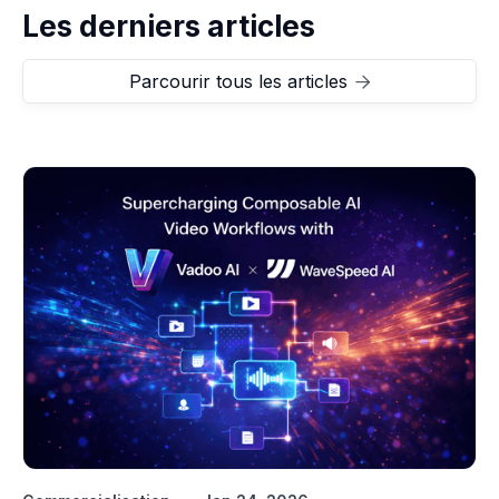
Les derniers articles
Parcourir tous les articles
