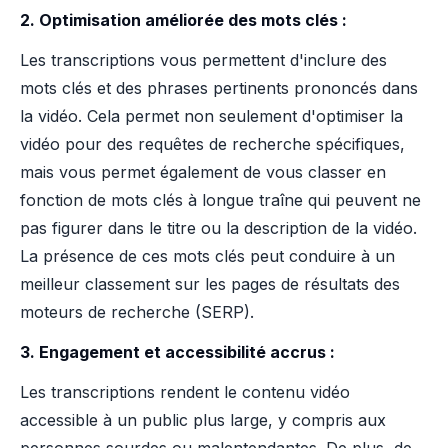
2. Optimisation améliorée des mots clés :
Les transcriptions vous permettent d'inclure des
mots clés et des phrases pertinents prononcés dans
la vidéo. Cela permet non seulement d'optimiser la
vidéo pour des requêtes de recherche spécifiques,
mais vous permet également de vous classer en
fonction de mots clés à longue traîne qui peuvent ne
pas figurer dans le titre ou la description de la vidéo.
La présence de ces mots clés peut conduire à un
meilleur classement sur les pages de résultats des
moteurs de recherche (SERP).
3. Engagement et accessibilité accrus :
Les transcriptions rendent le contenu vidéo
accessible à un public plus large, y compris aux