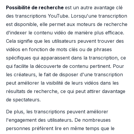
Possibilité de recherche
est un autre avantage clé
des transcriptions YouTube. Lorsqu'une transcription
est disponible, elle permet aux moteurs de recherche
d'indexer le contenu vidéo de manière plus efficace.
Cela signifie que les utilisateurs peuvent trouver des
vidéos en fonction de mots clés ou de phrases
spécifiques qui apparaissent dans la transcription, ce
qui facilite la découverte de contenu pertinent. Pour
les créateurs, le fait de disposer d'une transcription
peut améliorer la visibilité de leurs vidéos dans les
résultats de recherche, ce qui peut attirer davantage
de spectateurs.
De plus, les transcriptions peuvent améliorer
l'engagement des utilisateurs
.
De nombreuses
personnes préfèrent lire en même temps que le