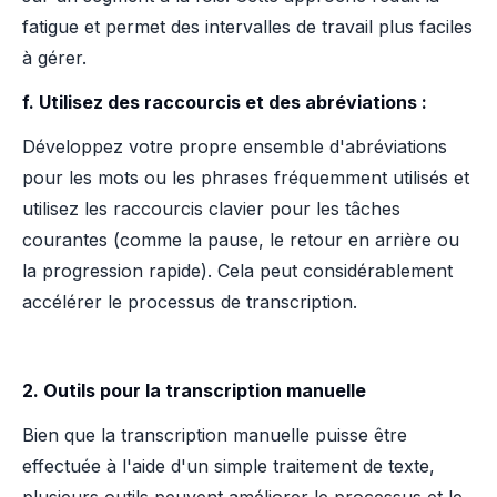
fatigue et permet des intervalles de travail plus faciles
à gérer.
f. Utilisez des raccourcis et des abréviations :
Développez votre propre ensemble d'abréviations
pour les mots ou les phrases fréquemment utilisés et
utilisez les raccourcis clavier pour les tâches
courantes (comme la pause, le retour en arrière ou
la progression rapide). Cela peut considérablement
accélérer le processus de transcription.
2. Outils pour la transcription manuelle
Bien que la transcription manuelle puisse être
effectuée à l'aide d'un simple traitement de texte,