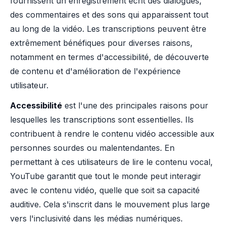
fournissent un enregistrement écrit des dialogues,
des commentaires et des sons qui apparaissent tout
au long de la vidéo. Les transcriptions peuvent être
extrêmement bénéfiques pour diverses raisons,
notamment en termes d'accessibilité, de découverte
de contenu et d'amélioration de l'expérience
utilisateur.
Accessibilité
est l'une des principales raisons pour
lesquelles les transcriptions sont essentielles. Ils
contribuent à rendre le contenu vidéo accessible aux
personnes sourdes ou malentendantes. En
permettant à ces utilisateurs de lire le contenu vocal,
YouTube garantit que tout le monde peut interagir
avec le contenu vidéo, quelle que soit sa capacité
auditive. Cela s'inscrit dans le mouvement plus large
vers l'inclusivité dans les médias numériques.