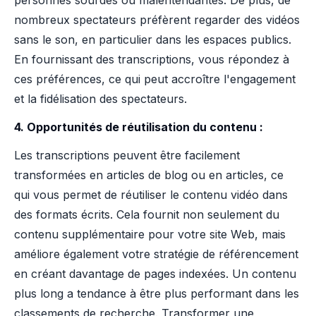
personnes sourdes ou malentendantes. De plus, de
nombreux spectateurs préfèrent regarder des vidéos
sans le son, en particulier dans les espaces publics.
En fournissant des transcriptions, vous répondez à
ces préférences, ce qui peut accroître l'engagement
et la fidélisation des spectateurs.
4. Opportunités de réutilisation du contenu :
Les transcriptions peuvent être facilement
transformées en articles de blog ou en articles, ce
qui vous permet de réutiliser le contenu vidéo dans
des formats écrits. Cela fournit non seulement du
contenu supplémentaire pour votre site Web, mais
améliore également votre stratégie de référencement
en créant davantage de pages indexées. Un contenu
plus long a tendance à être plus performant dans les
classements de recherche. Transformer une