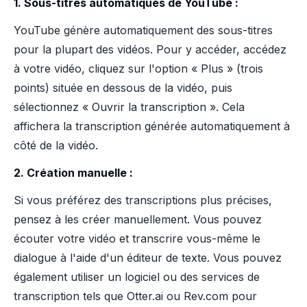
1. Sous-titres automatiques de YouTube :
YouTube génère automatiquement des sous-titres
pour la plupart des vidéos. Pour y accéder, accédez
à votre vidéo, cliquez sur l'option « Plus » (trois
points) située en dessous de la vidéo, puis
sélectionnez « Ouvrir la transcription ». Cela
affichera la transcription générée automatiquement à
côté de la vidéo.
2. Création manuelle :
Si vous préférez des transcriptions plus précises,
pensez à les créer manuellement. Vous pouvez
écouter votre vidéo et transcrire vous-même le
dialogue à l'aide d'un éditeur de texte. Vous pouvez
également utiliser un logiciel ou des services de
transcription tels que Otter.ai ou Rev.com pour