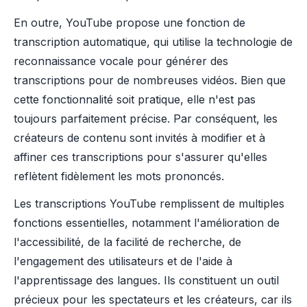
En outre, YouTube propose une fonction de
transcription automatique, qui utilise la technologie de
reconnaissance vocale pour générer des
transcriptions pour de nombreuses vidéos. Bien que
cette fonctionnalité soit pratique, elle n'est pas
toujours parfaitement précise. Par conséquent, les
créateurs de contenu sont invités à modifier et à
affiner ces transcriptions pour s'assurer qu'elles
reflètent fidèlement les mots prononcés.
Les transcriptions YouTube remplissent de multiples
fonctions essentielles, notamment l'amélioration de
l'accessibilité, de la facilité de recherche, de
l'engagement des utilisateurs et de l'aide à
l'apprentissage des langues. Ils constituent un outil
précieux pour les spectateurs et les créateurs, car ils