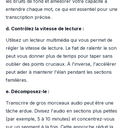
les bruits de fond et améliorer votre capacité à
entendre chaque mot, ce qui est essentiel pour une
transcription précise.
d. Contrôlez la vitesse de lecture :
Utilisez un lecteur multimédia qui vous permet de
régler la vitesse de lecture. Le fait de ralentir le son
peut vous donner plus de temps pour taper sans
oublier des points cruciaux. À l'inverse, l'accélérer
peut aider à maintenir l'élan pendant les sections
familières.
e. Décomposez-le :
Transcrire de gros morceaux audio peut être une
tâche ardue. Divisez l'audio en sections plus petites
(par exemple, 5 à 10 minutes) et concentrez-vous
sur un segment à la fois. Cette approche réduit la