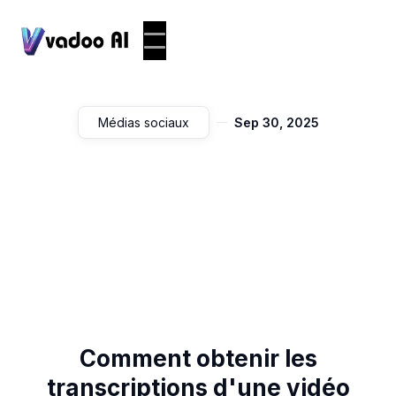
Médias sociaux
Sep 30, 2025
Comment obtenir les
transcriptions d'une vidéo