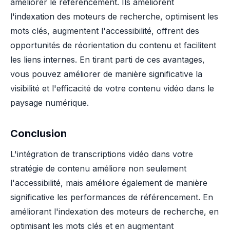
améliorer le référencement. Ils améliorent
l'indexation des moteurs de recherche, optimisent les
mots clés, augmentent l'accessibilité, offrent des
opportunités de réorientation du contenu et facilitent
les liens internes. En tirant parti de ces avantages,
vous pouvez améliorer de manière significative la
visibilité et l'efficacité de votre contenu vidéo dans le
paysage numérique.
Conclusion
L'intégration de transcriptions vidéo dans votre
stratégie de contenu améliore non seulement
l'accessibilité, mais améliore également de manière
significative les performances de référencement. En
améliorant l'indexation des moteurs de recherche, en
optimisant les mots clés et en augmentant