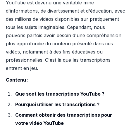
YouTube est devenu une véritable mine
d'informations, de divertissement et d'éducation, avec
des millions de vidéos disponibles sur pratiquement
tous les sujets imaginables. Cependant, nous
pouvons parfois avoir besoin d'une compréhension
plus approfondie du contenu présenté dans ces
vidéos, notamment à des fins éducatives ou
professionnelles. C'est là que les transcriptions
entrent en jeu.
Contenu :
Que sont les transcriptions YouTube ?
Pourquoi utiliser les transcriptions ?
Comment obtenir des transcriptions pour
votre vidéo YouTube