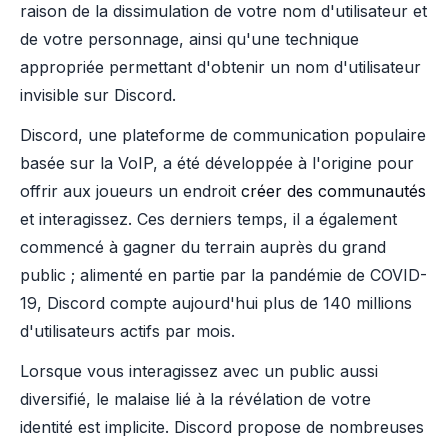
raison de la dissimulation de votre nom d'utilisateur et
de votre personnage, ainsi qu'une technique
appropriée permettant d'obtenir un nom d'utilisateur
invisible sur Discord.
Discord, une plateforme de communication populaire
basée sur la VoIP, a été développée à l'origine pour
offrir aux joueurs un endroit
créer des communautés
et interagissez. Ces derniers temps, il a également
commencé à gagner du terrain auprès du grand
public ; alimenté en partie par la pandémie de COVID-
19, Discord compte aujourd'hui plus de 140 millions
d'utilisateurs actifs par mois.
Lorsque vous interagissez avec un public aussi
diversifié, le malaise lié à la révélation de votre
identité est implicite. Discord propose de nombreuses