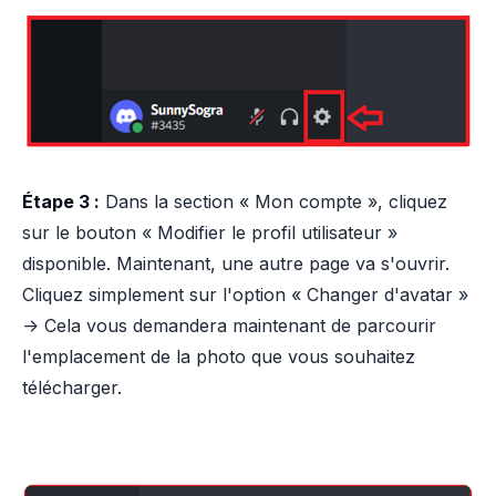
Étape 3 :
Dans la section « Mon compte », cliquez
sur le bouton « Modifier le profil utilisateur »
disponible. Maintenant, une autre page va s'ouvrir.
Cliquez simplement sur l'option « Changer d'avatar »
-> Cela vous demandera maintenant de parcourir
l'emplacement de la photo que vous souhaitez
télécharger.