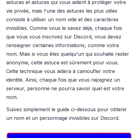
astuces et astuces qui vous aident à protéger votre
vie privée, mais l'une des astuces les plus utiles
consiste à utiliser un nom vide et des caractères
invisibles. Comme vous le savez déjà, chaque fois
que vous vous inscrivez sur Discord, vous devez
renseigner certaines informations, comme votre
nom. Mais si vous êtes quelqu'un qui souhaite rester
anonyme, cette astuce est sûrement pour vous.
Cette technique vous aidera à camoufler votre
identité. Ainsi, chaque fois que vous rejoignez un
serveur, personne ne pourra savoir quel est votre
nom.
Suivez simplement le guide ci-dessous pour obtenir
un nom et un personnage invisibles sur Discord.