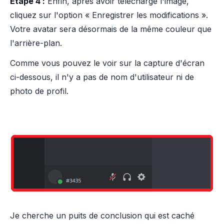
Étape 4 :
Enfin, après avoir téléchargé l'image,
cliquez sur l'option « Enregistrer les modifications ».
Votre avatar sera désormais de la même couleur que
l'arrière-plan.
Comme vous pouvez le voir sur la capture d'écran
ci-dessous, il n'y a pas de nom d'utilisateur ni de
photo de profil.
Je cherche un puits de conclusion qui est caché