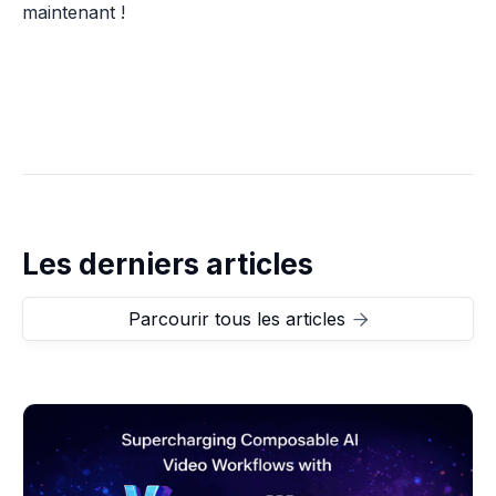
maintenant !
Les derniers articles
Parcourir tous les articles
