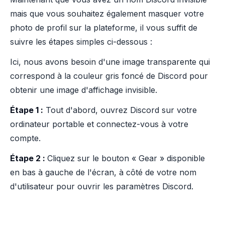
mais que vous souhaitez également masquer votre
photo de profil sur la plateforme, il vous suffit de
suivre les étapes simples ci-dessous :
Ici, nous avons besoin d'une image transparente qui
correspond à la couleur gris foncé de Discord pour
obtenir une image d'affichage invisible.
Étape 1 :
Tout d'abord, ouvrez Discord sur votre
ordinateur portable et connectez-vous à votre
compte.
Étape 2 :
Cliquez sur le bouton « Gear » disponible
en bas à gauche de l'écran, à côté de votre nom
d'utilisateur pour ouvrir les paramètres Discord.