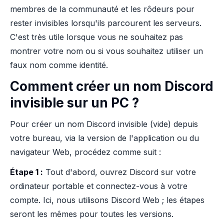
membres de la communauté et les rôdeurs pour
rester invisibles lorsqu'ils parcourent les serveurs.
C'est très utile lorsque vous ne souhaitez pas
montrer votre nom ou si vous souhaitez utiliser un
faux nom comme identité.
Comment créer un nom Discord
invisible sur un PC ?
Pour créer un nom Discord invisible (vide) depuis
votre bureau, via la version de l'application ou du
navigateur Web, procédez comme suit :
Étape 1 :
Tout d'abord, ouvrez Discord sur votre
ordinateur portable et connectez-vous à votre
compte. Ici, nous utilisons Discord Web ; les étapes
seront les mêmes pour toutes les versions.