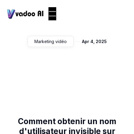
Marketing vidéo
Apr 4, 2025
Comment obtenir un nom
d'utilisateur invisible sur