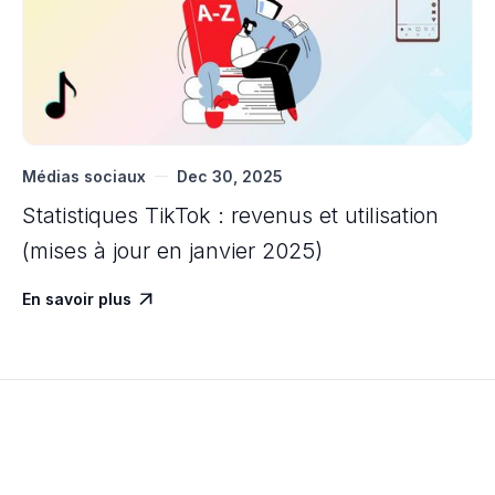
Médias sociaux
Dec 30, 2025
Statistiques TikTok : revenus et utilisation
(mises à jour en janvier 2025)
En savoir plus
