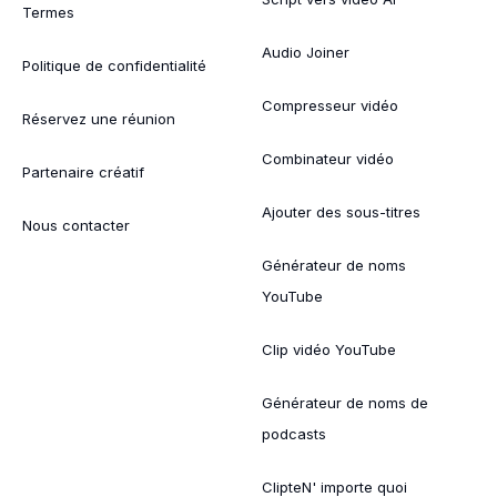
Termes
Audio Joiner
Politique de confidentialité
Compresseur vidéo
Réservez une réunion
Combinateur vidéo
Partenaire créatif
Ajouter des sous-titres
Nous contacter
Générateur de noms
YouTube
Clip vidéo YouTube
Générateur de noms de
podcasts
ClipteN' importe quoi