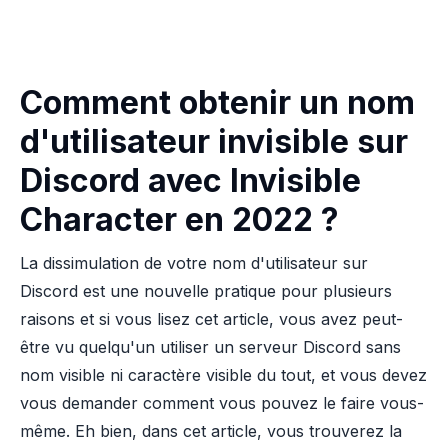
Comment obtenir un nom
d'utilisateur invisible sur
Discord avec Invisible
Character en 2022 ?
La dissimulation de votre nom d'utilisateur sur
Discord est une nouvelle pratique pour plusieurs
raisons et si vous lisez cet article, vous avez peut-
être vu quelqu'un utiliser un serveur Discord sans
nom visible ni caractère visible du tout, et vous devez
vous demander comment vous pouvez le faire vous-
même. Eh bien, dans cet article, vous trouverez la