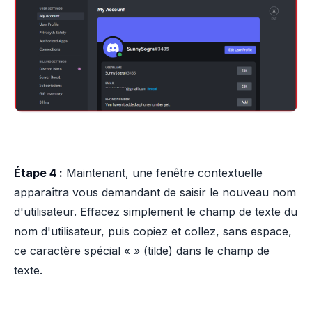
Étape 4 :
Maintenant, une fenêtre contextuelle
apparaîtra vous demandant de saisir le nouveau nom
d'utilisateur. Effacez simplement le champ de texte du
nom d'utilisateur, puis copiez et collez, sans espace,
ce caractère spécial « » (tilde) dans le champ de
texte.