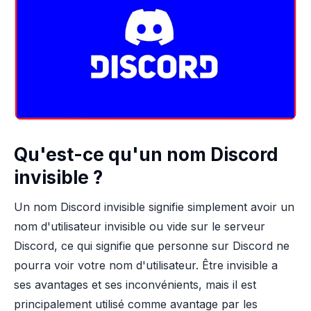
Qu'est-ce qu'un nom Discord
invisible ?
Un nom Discord invisible signifie simplement avoir un
nom d'utilisateur invisible ou vide sur le serveur
Discord, ce qui signifie que personne sur Discord ne
pourra voir votre nom d'utilisateur. Être invisible a
ses avantages et ses inconvénients, mais il est
principalement utilisé comme avantage par les