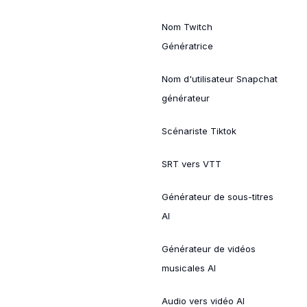
Nom Twitch
Génératrice
Nom d'utilisateur Snapchat
générateur
Scénariste Tiktok
SRT vers VTT
Générateur de sous-titres
AI
Générateur de vidéos
musicales AI
Audio vers vidéo AI