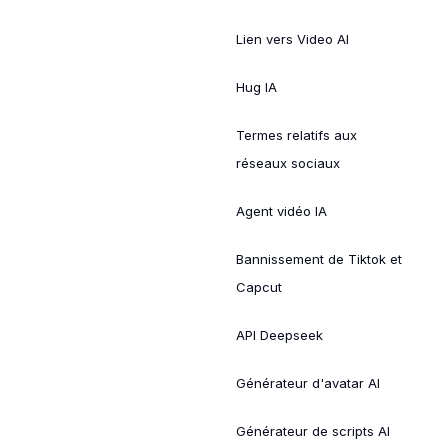
Lien vers Video AI
Hug IA
Termes relatifs aux
réseaux sociaux
Agent vidéo IA
Bannissement de Tiktok et
Capcut
API Deepseek
Générateur d'avatar AI
Générateur de scripts AI