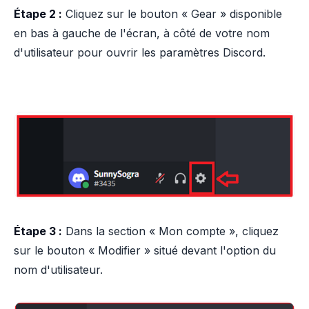
Étape 2 :
Cliquez sur le bouton « Gear » disponible
en bas à gauche de l'écran, à côté de votre nom
d'utilisateur pour ouvrir les paramètres Discord.
Étape 3 :
Dans la section « Mon compte », cliquez
sur le bouton « Modifier » situé devant l'option du
nom d'utilisateur.