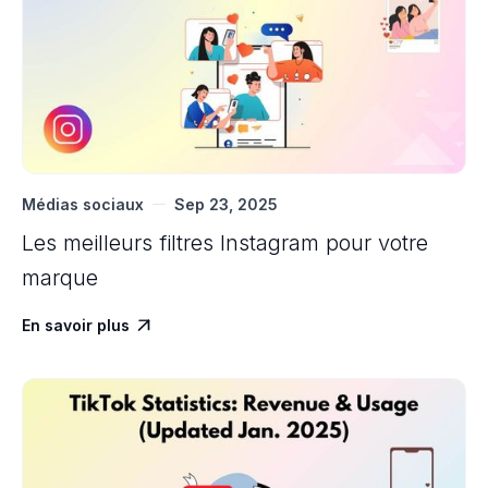
Médias sociaux
Sep 23, 2025
Les meilleurs filtres Instagram pour votre
marque
En savoir plus
