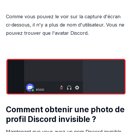
Comme vous pouvez le voir sur la capture d'écran
ci-dessous, il n'y a plus de nom d'utilisateur. Vous ne
pouvez trouver que l'avatar Discord.
Comment obtenir une photo de
profil Discord invisible ?
Maintenant que vous avez un nom Discord invisible