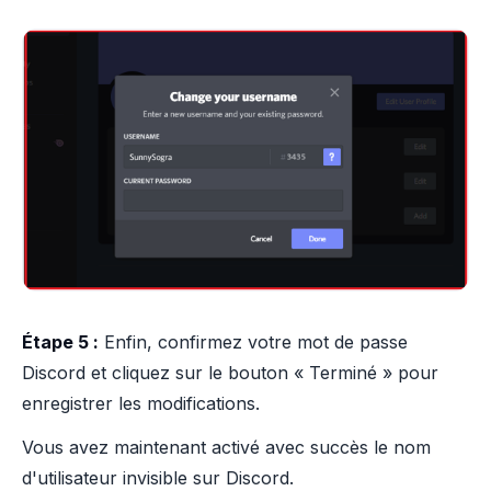
Étape 5 :
Enfin, confirmez votre mot de passe
Discord et cliquez sur le bouton « Terminé » pour
enregistrer les modifications.
Vous avez maintenant activé avec succès le nom
d'utilisateur invisible sur Discord.