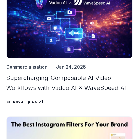
Commercialisation
Jan 24, 2026
Supercharging Composable AI Video
Workflows with ‍Vadoo AI × WaveSpeed AI
En savoir plus
