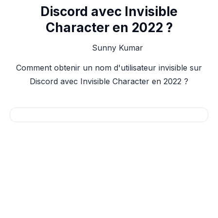
Discord avec Invisible
Character en 2022 ?
Sunny Kumar
Comment obtenir un nom d'utilisateur invisible sur
Discord avec Invisible Character en 2022 ?