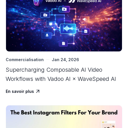
Commercialisation
Jan 24, 2026
Supercharging Composable AI Video
Workflows with ‍Vadoo AI × WaveSpeed AI
En savoir plus
