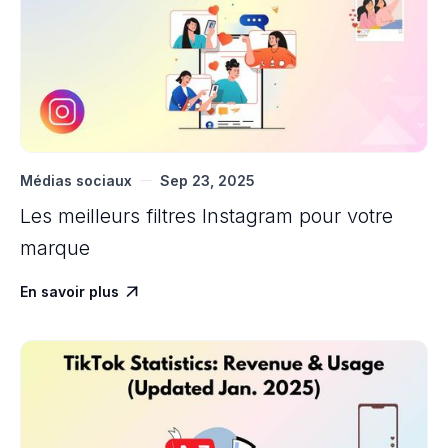
Médias sociaux
Sep 23, 2025
Les meilleurs filtres Instagram pour votre
marque
En savoir plus
