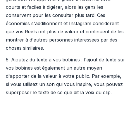
courts et faciles à digérer, alors les gens les
conservent pour les consulter plus tard. Ces
économies s'additionnent et Instagram considèrent
que vos Reels ont plus de valeur et continuent de les
montrer à d'autres personnes intéressées par des
choses similaires.
5. Ajoutez du texte à vos bobines : l'ajout de texte sur
vos bobines est également un autre moyen
d'apporter de la valeur à votre public. Par exemple,
si vous utilisez un son qui vous inspire, vous pouvez
superposer le texte de ce que dit la voix du clip.