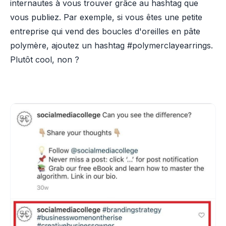
internautes à vous trouver grâce au hashtag que
vous publiez. Par exemple, si vous êtes une petite
entreprise qui vend des boucles d'oreilles en pâte
polymère, ajoutez un hashtag #polymerclayearrings.
Plutôt cool, non ?