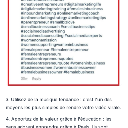
3. Utilisez de la musique tendance : c'est l'un des
moyens les plus simples de rendre votre vidéo virale.
4. Apportez de la valeur grâce à l'éducation : les
gens adorent apprendre grâce à Reels. Ils sont