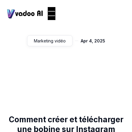
Marketing vidéo
Apr 4, 2025
Comment créer et télécharger
une bobine sur Instagram