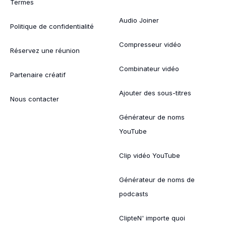
Termes
Audio Joiner
Politique de confidentialité
Compresseur vidéo
Réservez une réunion
Combinateur vidéo
Partenaire créatif
Ajouter des sous-titres
Nous contacter
Générateur de noms
YouTube
Clip vidéo YouTube
Générateur de noms de
podcasts
ClipteN' importe quoi