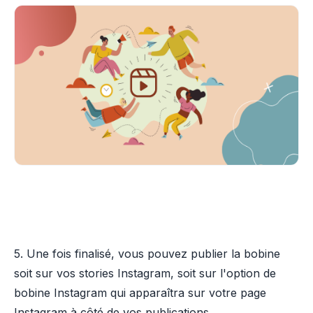
5. Une fois finalisé, vous pouvez publier la bobine
soit sur vos stories Instagram, soit sur l'option de
bobine Instagram qui apparaîtra sur votre page
Instagram à côté de vos publications.