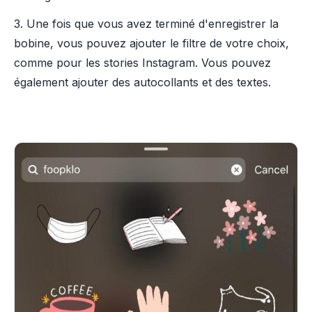
3. Une fois que vous avez terminé d'enregistrer la
bobine, vous pouvez ajouter le filtre de votre choix,
comme pour les stories Instagram. Vous pouvez
également ajouter des autocollants et des textes.