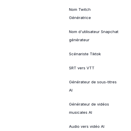
Nom Twitch
Génératrice
Nom d'utilisateur Snapchat
générateur
Scénariste Tiktok
SRT vers VTT
Générateur de sous-titres
AI
Générateur de vidéos
musicales AI
Audio vers vidéo AI