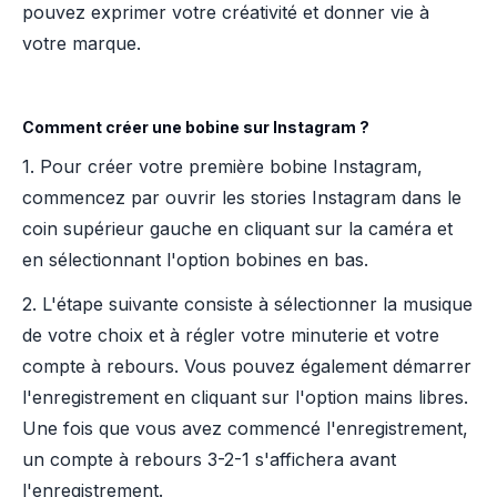
pouvez exprimer votre créativité et donner vie à
votre marque.
Comment créer une bobine sur Instagram ?
1. Pour créer votre première bobine Instagram,
commencez par ouvrir les stories Instagram dans le
coin supérieur gauche en cliquant sur la caméra et
en sélectionnant l'option bobines en bas.
2. L'étape suivante consiste à sélectionner la musique
de votre choix et à régler votre minuterie et votre
compte à rebours. Vous pouvez également démarrer
l'enregistrement en cliquant sur l'option mains libres.
Une fois que vous avez commencé l'enregistrement,
un compte à rebours 3-2-1 s'affichera avant
l'enregistrement.