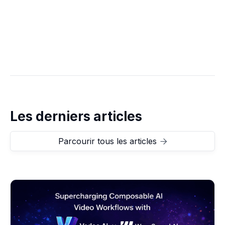
Les derniers articles
Parcourir tous les articles
