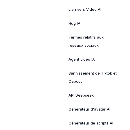
Lien vers Video AI
Hug IA
Termes relatifs aux
réseaux sociaux
Agent vidéo IA
Bannissement de Tiktok et
Capcut
API Deepseek
Générateur d'avatar AI
Générateur de scripts AI