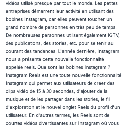
vidéos utilisé presque par tout le monde. Les petites
entreprises démarrent leur activité en utilisant des
bobines Instagram, car elles peuvent toucher un
grand nombre de personnes en très peu de temps.
De nombreuses personnes utilisent également IGTV,
des publications, des stories, etc. pour se tenir au
courant des tendances. L'année dernière, Instagram
nous a présenté cette nouvelle fonctionnalité
appelée reels. Que sont les bobines Instagram ?
Instagram Reels est une toute nouvelle fonctionnalité
Instagram qui permet aux utilisateurs de créer des
clips vidéo de 15 à 30 secondes, d'ajouter de la
musique et de les partager dans les stories, le fil
d'exploration et le nouvel onglet Reels du profil d'un
utilisateur. En d'autres termes, les Reels sont de
courtes vidéos divertissantes sur Instagram où vous