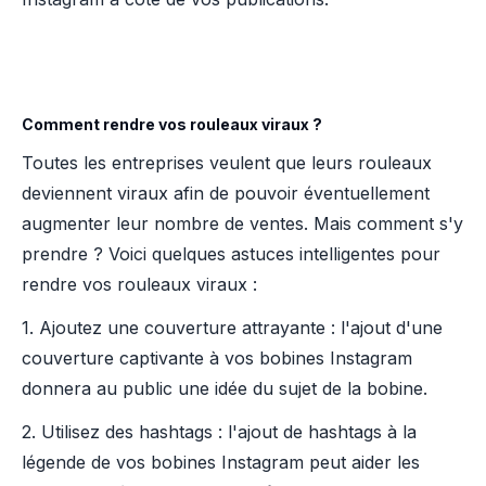
Comment rendre vos rouleaux viraux ?
Toutes les entreprises veulent que leurs rouleaux
deviennent viraux afin de pouvoir éventuellement
augmenter leur nombre de ventes. Mais comment s'y
prendre ? Voici quelques astuces intelligentes pour
rendre vos rouleaux viraux :
1. Ajoutez une couverture attrayante : l'ajout d'une
couverture captivante à vos bobines Instagram
donnera au public une idée du sujet de la bobine.
2. Utilisez des hashtags : l'ajout de hashtags à la
légende de vos bobines Instagram peut aider les