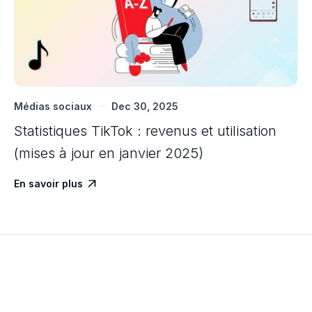
Médias sociaux
Dec 30, 2025
Statistiques TikTok : revenus et utilisation
(mises à jour en janvier 2025)
En savoir plus
