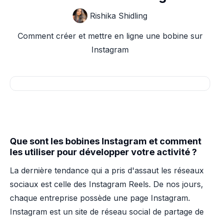
Rishika Shidling
Comment créer et mettre en ligne une bobine sur
Instagram
Que sont les bobines Instagram et comment
les utiliser pour développer votre activité ?
La dernière tendance qui a pris d'assaut les réseaux
sociaux est celle des Instagram Reels. De nos jours,
chaque entreprise possède une page Instagram.
Instagram est un site de réseau social de partage de