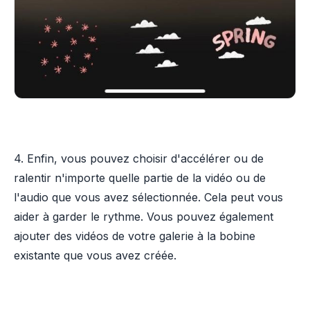
4. Enfin, vous pouvez choisir d'accélérer ou de
ralentir n'importe quelle partie de la vidéo ou de
l'audio que vous avez sélectionnée. Cela peut vous
aider à garder le rythme. Vous pouvez également
ajouter des vidéos de votre galerie à la bobine
existante que vous avez créée.