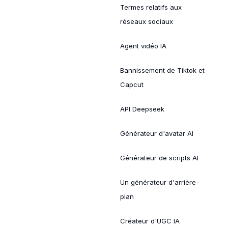
Termes relatifs aux
réseaux sociaux
Agent vidéo IA
Bannissement de Tiktok et
Capcut
API Deepseek
Générateur d'avatar AI
Générateur de scripts AI
Un générateur d'arrière-
plan
Créateur d'UGC IA