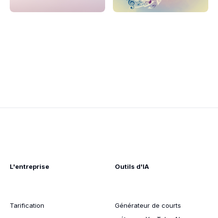
L'entreprise
Outils d'IA
Tarification
Générateur de courts