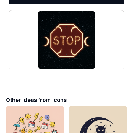
Other ideas from
Icons