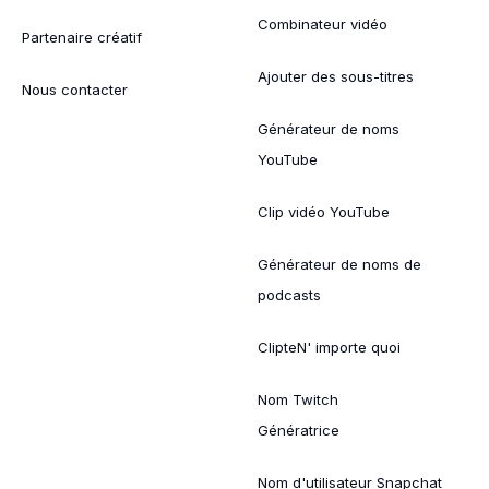
Combinateur vidéo
Partenaire créatif
Ajouter des sous-titres
Nous contacter
Générateur de noms
YouTube
Clip vidéo YouTube
Générateur de noms de
podcasts
ClipteN' importe quoi
Nom Twitch
Génératrice
Nom d'utilisateur Snapchat