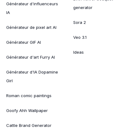
Générateur d'influenceurs
generator
IA
Sora 2
Générateur de pixel art AI
Veo 3.1
Générateur GIF AI
Ideas
Générateur d'art Furry AI
Générateur d'IA Dopamine
Girl
Roman comic paintings
Goofy Ahh Wallpaper
Cattle Brand Generator