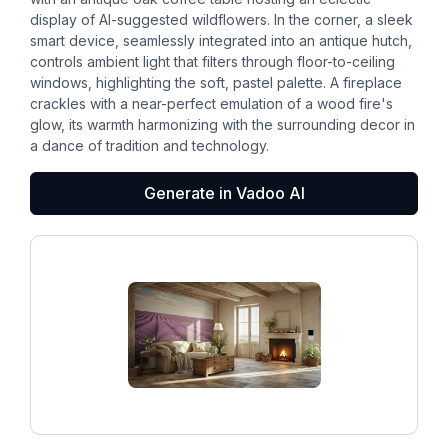
display of AI-suggested wildflowers. In the corner, a sleek
smart device, seamlessly integrated into an antique hutch,
controls ambient light that filters through floor-to-ceiling
windows, highlighting the soft, pastel palette. A fireplace
crackles with a near-perfect emulation of a wood fire's
glow, its warmth harmonizing with the surrounding decor in
a dance of tradition and technology.
Generate in Vadoo AI