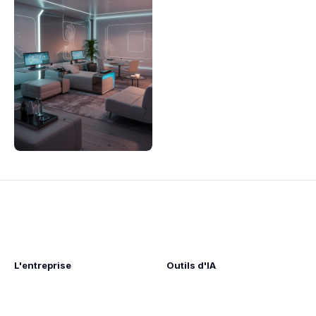
L'entreprise
Outils d'IA