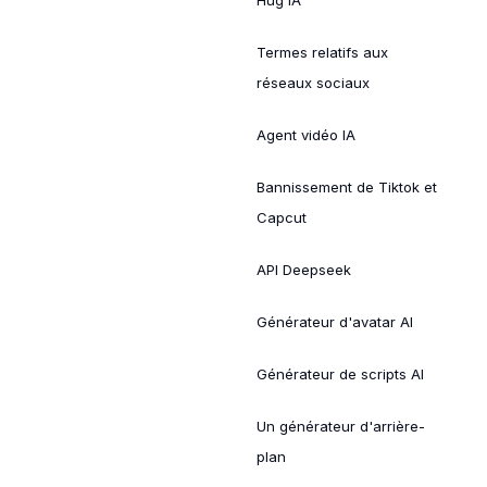
Termes relatifs aux
réseaux sociaux
Agent vidéo IA
Bannissement de Tiktok et
Capcut
API Deepseek
Générateur d'avatar AI
Générateur de scripts AI
Un générateur d'arrière-
plan