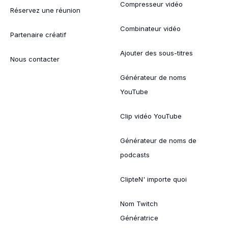
Compresseur vidéo
Réservez une réunion
Combinateur vidéo
Partenaire créatif
Ajouter des sous-titres
Nous contacter
Générateur de noms
YouTube
Clip vidéo YouTube
Générateur de noms de
podcasts
ClipteN' importe quoi
Nom Twitch
Génératrice