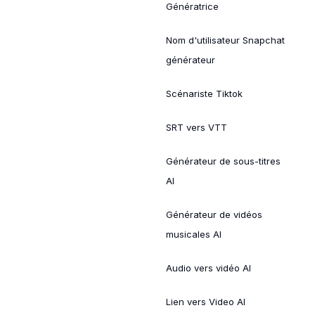
Génératrice
Nom d'utilisateur Snapchat
générateur
Scénariste Tiktok
SRT vers VTT
Générateur de sous-titres
AI
Générateur de vidéos
musicales AI
Audio vers vidéo AI
Lien vers Video AI