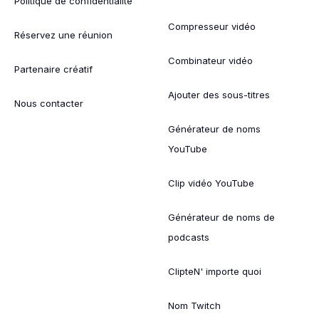
Politique de confidentialité
Compresseur vidéo
Réservez une réunion
Combinateur vidéo
Partenaire créatif
Ajouter des sous-titres
Nous contacter
Générateur de noms
YouTube
Clip vidéo YouTube
Générateur de noms de
podcasts
ClipteN' importe quoi
Nom Twitch