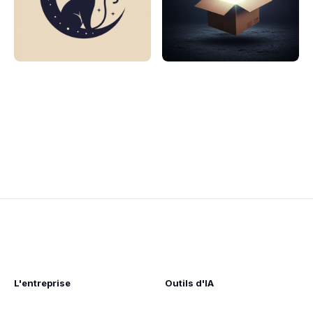
L'entreprise
Outils d'IA