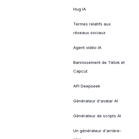
Hug IA
Termes relatifs aux
réseaux sociaux
Agent vidéo IA
Bannissement de Tiktok et
Capcut
API Deepseek
Générateur d'avatar AI
Générateur de scripts AI
Un générateur d'arrière-