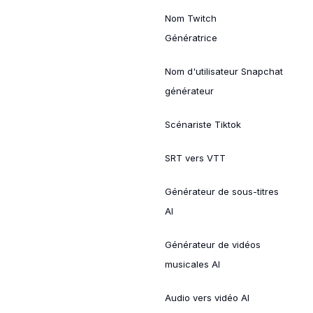
Nom Twitch
Génératrice
Nom d'utilisateur Snapchat
générateur
Scénariste Tiktok
SRT vers VTT
Générateur de sous-titres
AI
Générateur de vidéos
musicales AI
Audio vers vidéo AI