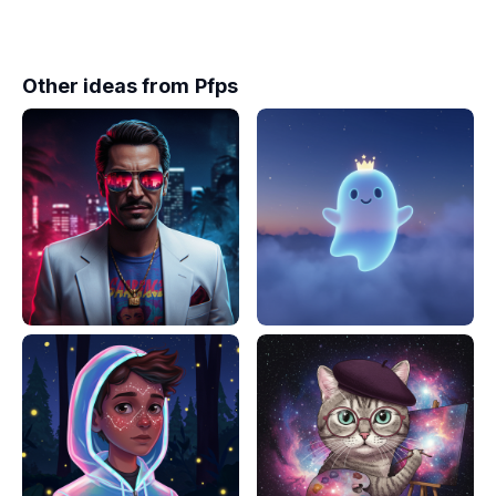
Other ideas from
Pfps