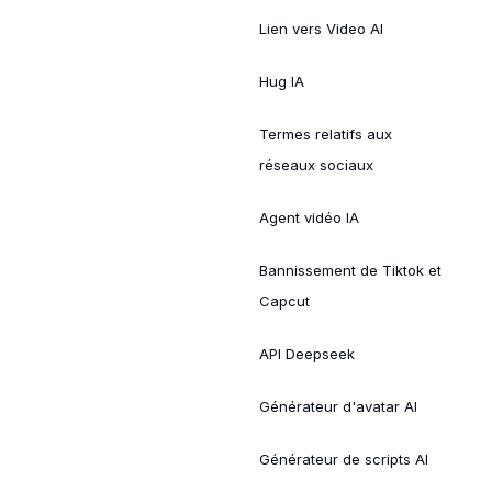
Lien vers Video AI
Hug IA
Termes relatifs aux
réseaux sociaux
Agent vidéo IA
Bannissement de Tiktok et
Capcut
API Deepseek
Générateur d'avatar AI
Générateur de scripts AI