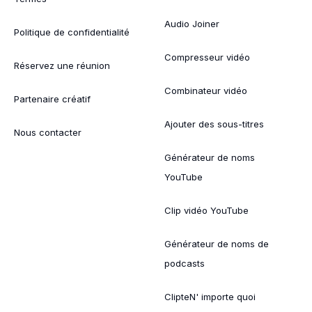
Audio Joiner
Politique de confidentialité
Compresseur vidéo
Réservez une réunion
Combinateur vidéo
Partenaire créatif
Ajouter des sous-titres
Nous contacter
Générateur de noms
YouTube
Clip vidéo YouTube
Générateur de noms de
podcasts
ClipteN' importe quoi