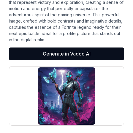
that represent victory and exploration, creating a sense of
motion and energy that perfectly encapsulates the
adventurous spirit of the gaming universe. This powerful
image, crafted with bold contrasts and imaginative details,
captures the essence of a Fortnite legend ready for their
next epic battle, ideal for a profile picture that stands out
in the digital realm.
Generate in Vadoo AI