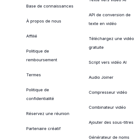
Base de connaissances
API de conversion de
À propos de nous
texte en vidéo
Affilié
Téléchargez une vidéo
gratuite
Politique de
remboursement
Script vers vidéo AI
Termes
Audio Joiner
Politique de
Compresseur vidéo
confidentialité
Combinateur vidéo
Réservez une réunion
Ajouter des sous-titres
Partenaire créatif
Générateur de noms