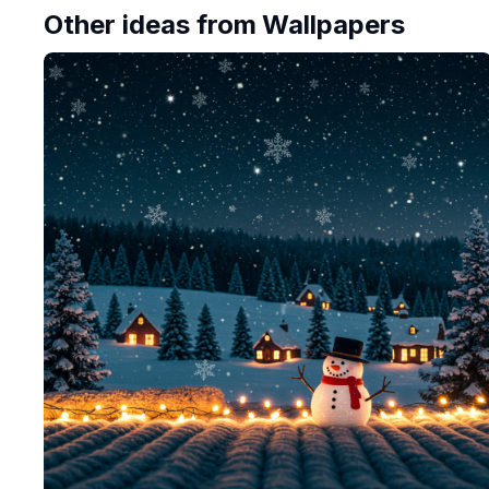
Other ideas from
Wallpapers