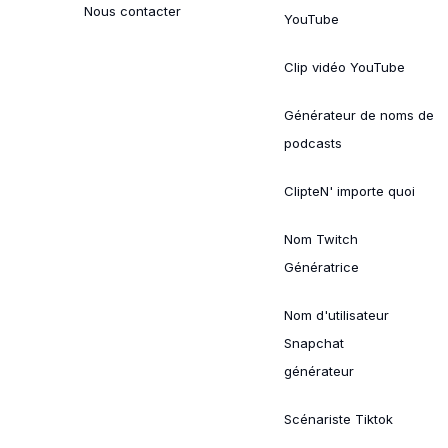
Nous contacter
YouTube
Clip vidéo YouTube
Générateur de noms de
podcasts
ClipteN' importe quoi
Nom Twitch
Génératrice
Nom d'utilisateur
Snapchat
générateur
Scénariste Tiktok