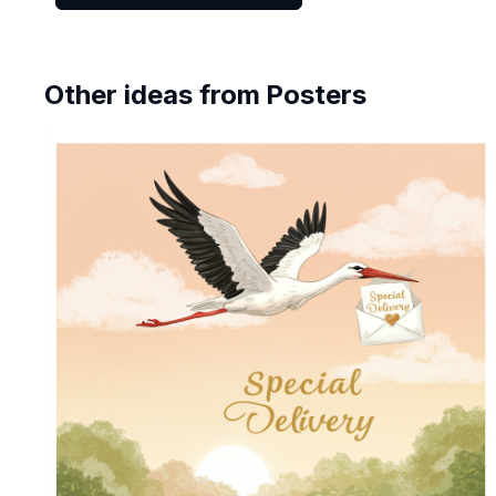
Other ideas from
Posters