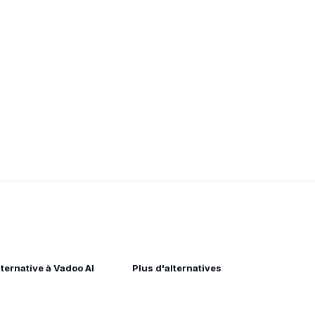
lternative à Vadoo AI
Plus d'alternatives