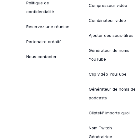
Politique de
Compresseur vidéo
confidentialité
Combinateur vidéo
Réservez une réunion
Ajouter des sous-titres
Partenaire créatif
Générateur de noms
Nous contacter
YouTube
Clip vidéo YouTube
Générateur de noms de
podcasts
ClipteN' importe quoi
Nom Twitch
Génératrice