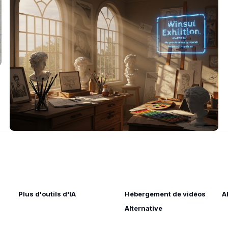
Plus d'outils d'IA
Hébergement de vidéos
A
Alternative