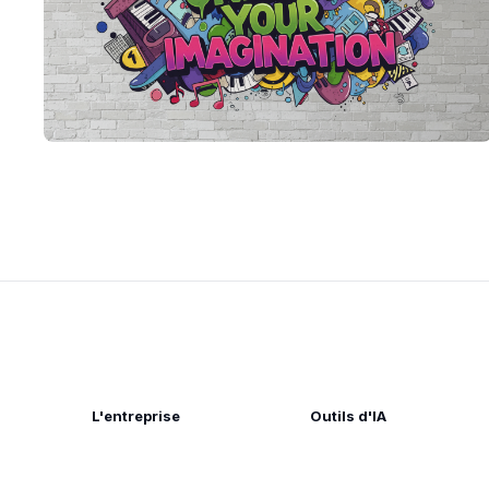
L'entreprise
Outils d'IA