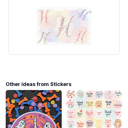
Other ideas from
Stickers