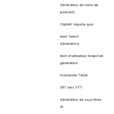
Générateur de noms de
podcasts
ClipteN' importe quoi
Nom Twitch
Génératrice
Nom d'utilisateur Snapchat
générateur
Scénariste Tiktok
SRT vers VTT
Générateur de sous-titres
AI