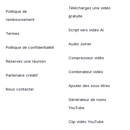
Téléchargez une vidéo
Politique de
gratuite
remboursement
Script vers vidéo AI
Termes
Audio Joiner
Politique de confidentialité
Compresseur vidéo
Réservez une réunion
Combinateur vidéo
Partenaire créatif
Ajouter des sous-titres
Nous contacter
Générateur de noms
YouTube
Clip vidéo YouTube