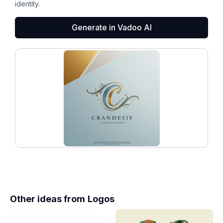
identity.
Generate in Vadoo AI
Other ideas from
Logos