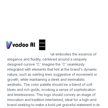
Logos
cursive c
Design a captivating logo that embodies the essence of
elegance and fluidity, centered around a uniquely
designed cursive 'C.' Imagine the 'C' seamlessly
integrated with elements that hint at the brand's dynamic
nature, such as swirling lines suggestive of movement or
growth, while maintaining a sleek and minimalistic
aesthetic. The color palette should be a blend of soft
blues and rich golds, invoking a sense of sophistication
and timelessness. This logo should convey an image of
innovation and tradition intertwined, ideal for a high-end
brand seeking to make a bold yet graceful statement in its