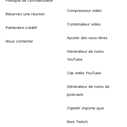
Politique de confidentialité
Compresseur vidéo
Réservez une réunion
Combinateur vidéo
Partenaire créatif
Ajouter des sous-titres
Nous contacter
Générateur de noms
YouTube
Clip vidéo YouTube
Générateur de noms de
podcasts
ClipteN' importe quoi
Nom Twitch