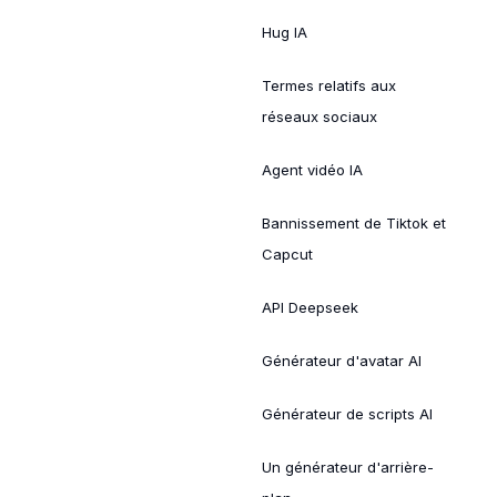
Hug IA
Termes relatifs aux
réseaux sociaux
Agent vidéo IA
Bannissement de Tiktok et
Capcut
API Deepseek
Générateur d'avatar AI
Générateur de scripts AI
Un générateur d'arrière-