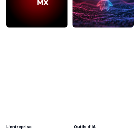
L'entreprise
Outils d'IA