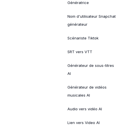
Génératrice
Nom d'utilisateur Snapchat
générateur
Scénariste Tiktok
SRT vers VTT
Générateur de sous-titres
AI
Générateur de vidéos
musicales AI
Audio vers vidéo AI
Lien vers Video AI