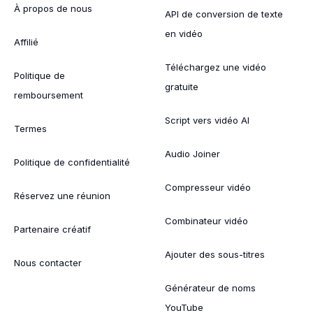
À propos de nous
API de conversion de texte
en vidéo
Affilié
Téléchargez une vidéo
Politique de
gratuite
remboursement
Script vers vidéo AI
Termes
Audio Joiner
Politique de confidentialité
Compresseur vidéo
Réservez une réunion
Combinateur vidéo
Partenaire créatif
Ajouter des sous-titres
Nous contacter
Générateur de noms
YouTube