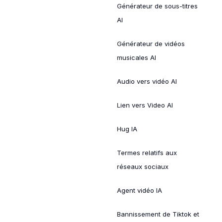
Générateur de sous-titres
AI
Générateur de vidéos
musicales AI
Audio vers vidéo AI
Lien vers Video AI
Hug IA
Termes relatifs aux
réseaux sociaux
Agent vidéo IA
Bannissement de Tiktok et