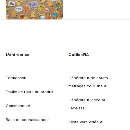
L'entreprise
Outils d'IA
Tarification
Générateur de courts
métrages YouTube AI
Feuille de route du produit
Générateur vidéo AI
Communauté
Faceless
Base de connaissances
Texte vers vidéo AI