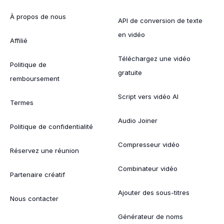
À propos de nous
API de conversion de texte
en vidéo
Affilié
Téléchargez une vidéo
Politique de
gratuite
remboursement
Script vers vidéo AI
Termes
Audio Joiner
Politique de confidentialité
Compresseur vidéo
Réservez une réunion
Combinateur vidéo
Partenaire créatif
Ajouter des sous-titres
Nous contacter
Générateur de noms