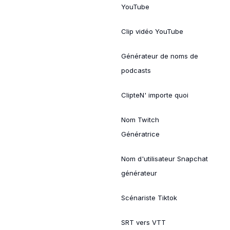
YouTube
Clip vidéo YouTube
Générateur de noms de
podcasts
ClipteN' importe quoi
Nom Twitch
Génératrice
Nom d'utilisateur Snapchat
générateur
Scénariste Tiktok
SRT vers VTT