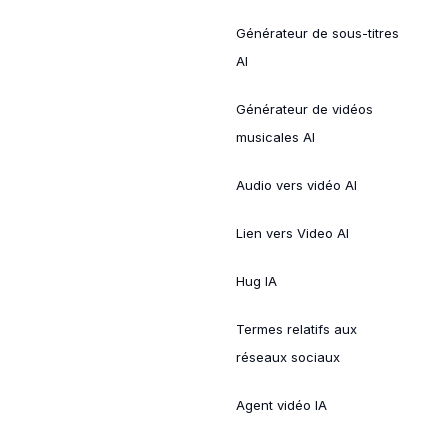
Générateur de sous-titres
AI
Générateur de vidéos
musicales AI
Audio vers vidéo AI
Lien vers Video AI
Hug IA
Termes relatifs aux
réseaux sociaux
Agent vidéo IA