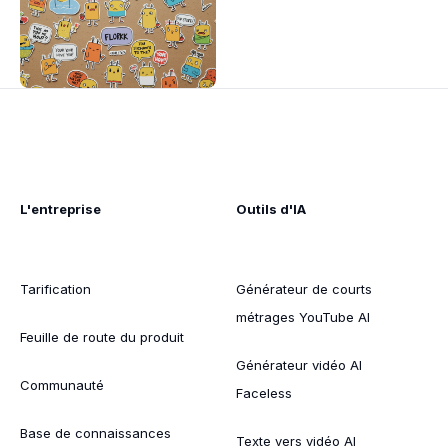
L'entreprise
Outils d'IA
Tarification
Générateur de courts
métrages YouTube AI
Feuille de route du produit
Générateur vidéo AI
Communauté
Faceless
Base de connaissances
Texte vers vidéo AI