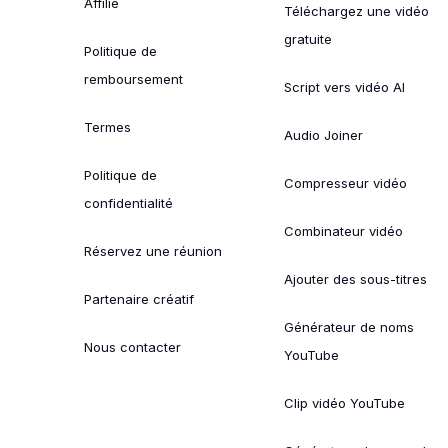
Affilié
Téléchargez une vidéo
gratuite
Politique de
remboursement
Script vers vidéo AI
Termes
Audio Joiner
Politique de
Compresseur vidéo
confidentialité
Combinateur vidéo
Réservez une réunion
Ajouter des sous-titres
Partenaire créatif
Générateur de noms
Nous contacter
YouTube
Clip vidéo YouTube