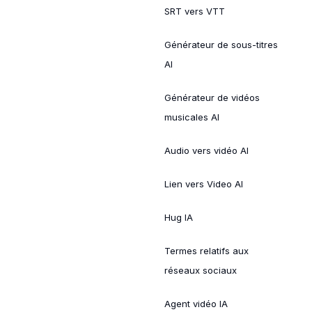
SRT vers VTT
Générateur de sous-titres
AI
Générateur de vidéos
musicales AI
Audio vers vidéo AI
Lien vers Video AI
Hug IA
Termes relatifs aux
réseaux sociaux
Agent vidéo IA