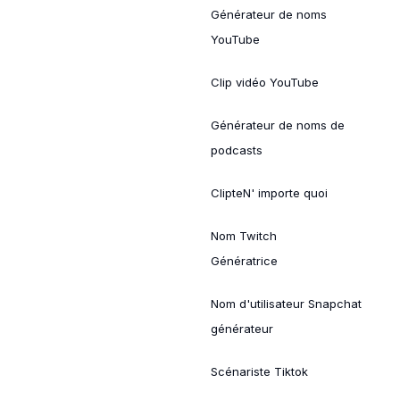
Générateur de noms
YouTube
Clip vidéo YouTube
Générateur de noms de
podcasts
ClipteN' importe quoi
Nom Twitch
Génératrice
Nom d'utilisateur Snapchat
générateur
Scénariste Tiktok