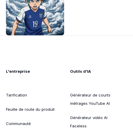
L'entreprise
Outils d'IA
Tarification
Générateur de courts
métrages YouTube AI
Feuille de route du produit
Générateur vidéo AI
Communauté
Faceless