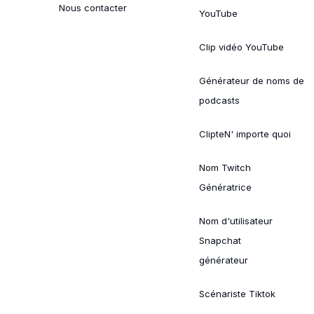
Nous contacter
YouTube
Clip vidéo YouTube
Générateur de noms de
podcasts
ClipteN' importe quoi
Nom Twitch
Génératrice
Nom d'utilisateur
Snapchat
générateur
Scénariste Tiktok