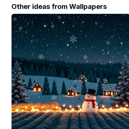
Other ideas from
Wallpapers