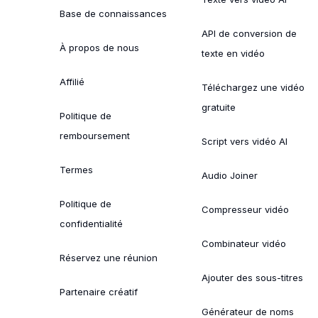
Base de connaissances
API de conversion de
À propos de nous
texte en vidéo
Affilié
Téléchargez une vidéo
gratuite
Politique de
remboursement
Script vers vidéo AI
Termes
Audio Joiner
Politique de
Compresseur vidéo
confidentialité
Combinateur vidéo
Réservez une réunion
Ajouter des sous-titres
Partenaire créatif
Générateur de noms