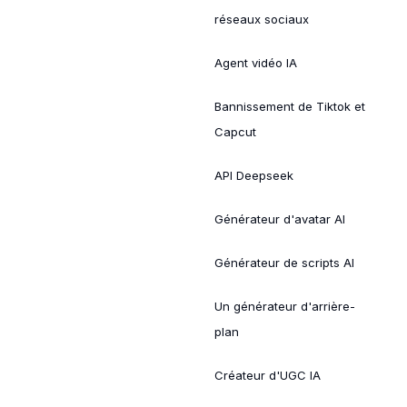
réseaux sociaux
Agent vidéo IA
Bannissement de Tiktok et
Capcut
API Deepseek
Générateur d'avatar AI
Générateur de scripts AI
Un générateur d'arrière-
plan
Créateur d'UGC IA