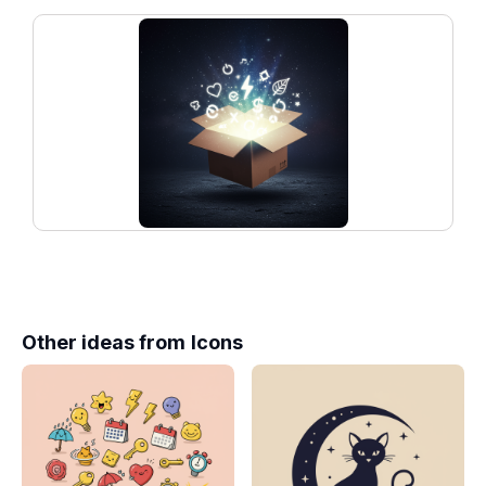
Other ideas from
Icons