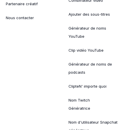
Combinateur vidéo
Partenaire créatif
Ajouter des sous-titres
Nous contacter
Générateur de noms
YouTube
Clip vidéo YouTube
Générateur de noms de
podcasts
ClipteN' importe quoi
Nom Twitch
Génératrice
Nom d'utilisateur Snapchat