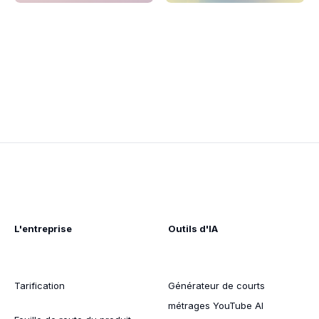
L'entreprise
Outils d'IA
Tarification
Générateur de courts
métrages YouTube AI