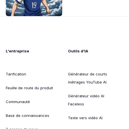
L'entreprise
Outils d'IA
Tarification
Générateur de courts
métrages YouTube AI
Feuille de route du produit
Générateur vidéo AI
Communauté
Faceless
Base de connaissances
Texte vers vidéo AI