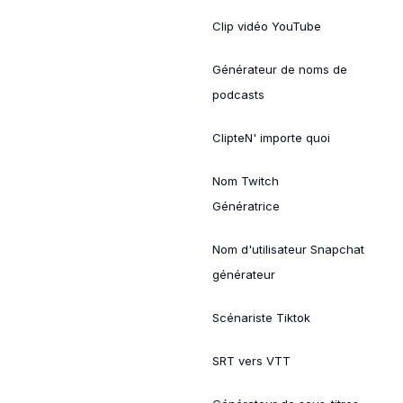
Clip vidéo YouTube
Générateur de noms de
podcasts
ClipteN' importe quoi
Nom Twitch
Génératrice
Nom d'utilisateur Snapchat
générateur
Scénariste Tiktok
SRT vers VTT