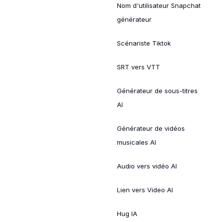
Nom d'utilisateur Snapchat
générateur
Scénariste Tiktok
SRT vers VTT
Générateur de sous-titres
AI
Générateur de vidéos
musicales AI
Audio vers vidéo AI
Lien vers Video AI
Hug IA