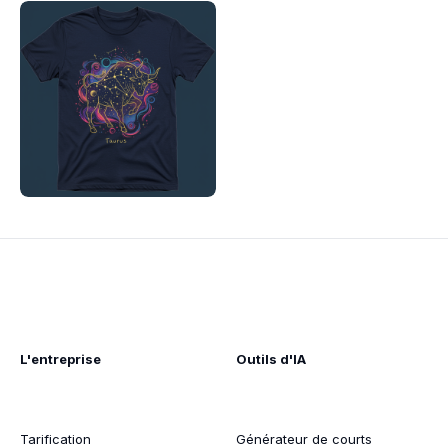
L'entreprise
Outils d'IA
Tarification
Générateur de courts