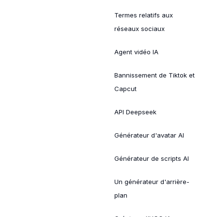
Termes relatifs aux
réseaux sociaux
Agent vidéo IA
Bannissement de Tiktok et
Capcut
API Deepseek
Générateur d'avatar AI
Générateur de scripts AI
Un générateur d'arrière-
plan