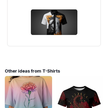
Other ideas from
T-Shirts