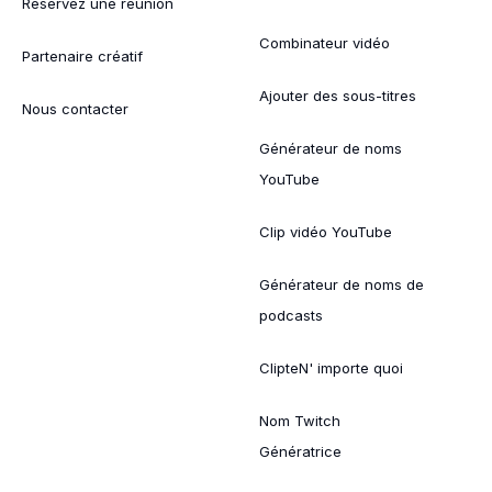
Réservez une réunion
Combinateur vidéo
Partenaire créatif
Ajouter des sous-titres
Nous contacter
Générateur de noms
YouTube
Clip vidéo YouTube
Générateur de noms de
podcasts
ClipteN' importe quoi
Nom Twitch
Génératrice