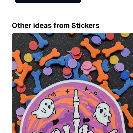
Other ideas from
Stickers