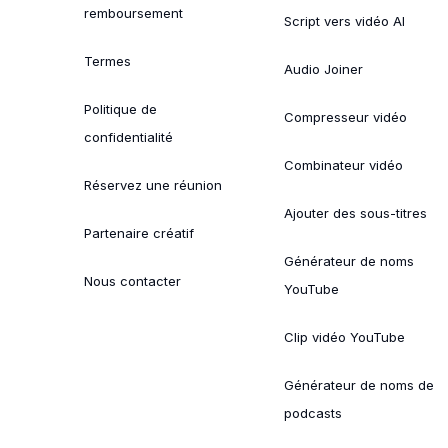
remboursement
Script vers vidéo AI
Termes
Audio Joiner
Politique de
Compresseur vidéo
confidentialité
Combinateur vidéo
Réservez une réunion
Ajouter des sous-titres
Partenaire créatif
Générateur de noms
Nous contacter
YouTube
Clip vidéo YouTube
Générateur de noms de
podcasts