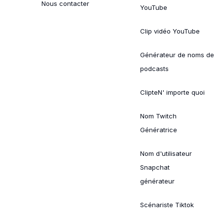
Nous contacter
YouTube
Clip vidéo YouTube
Générateur de noms de
podcasts
ClipteN' importe quoi
Nom Twitch
Génératrice
Nom d'utilisateur
Snapchat
générateur
Scénariste Tiktok