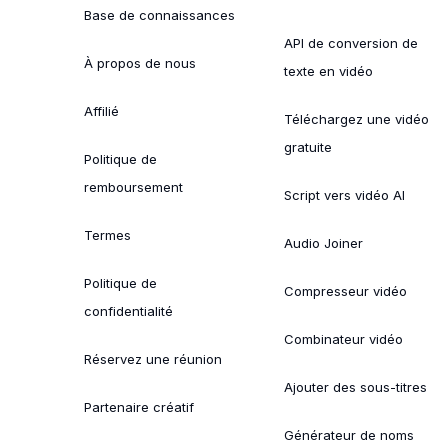
Base de connaissances
API de conversion de
À propos de nous
texte en vidéo
Affilié
Téléchargez une vidéo
gratuite
Politique de
remboursement
Script vers vidéo AI
Termes
Audio Joiner
Politique de
Compresseur vidéo
confidentialité
Combinateur vidéo
Réservez une réunion
Ajouter des sous-titres
Partenaire créatif
Générateur de noms