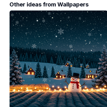
Other ideas from
Wallpapers