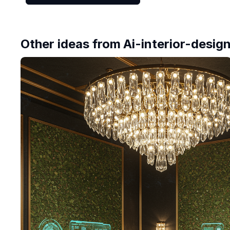
Other ideas from
Ai-interior-desig