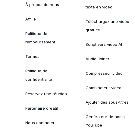
À propos de nous
texte en vidéo
Affilié
Téléchargez une vidéo
gratuite
Politique de
remboursement
Script vers vidéo AI
Termes
Audio Joiner
Politique de
Compresseur vidéo
confidentialité
Combinateur vidéo
Réservez une réunion
Ajouter des sous-titres
Partenaire créatif
Générateur de noms
Nous contacter
YouTube