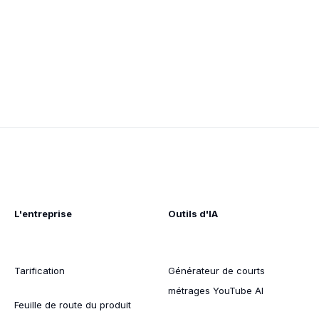
L'entreprise
Outils d'IA
Tarification
Générateur de courts
métrages YouTube AI
Feuille de route du produit