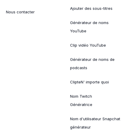
Ajouter des sous-titres
Nous contacter
Générateur de noms
YouTube
Clip vidéo YouTube
Générateur de noms de
podcasts
ClipteN' importe quoi
Nom Twitch
Génératrice
Nom d'utilisateur Snapchat
générateur