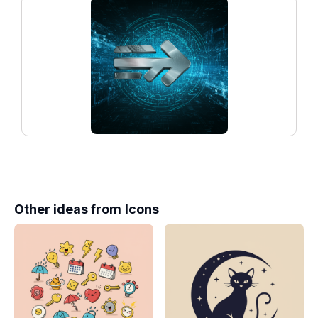
Other ideas from
Icons