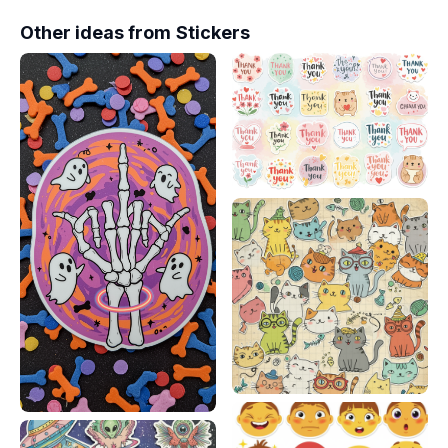
Other ideas from
Stickers