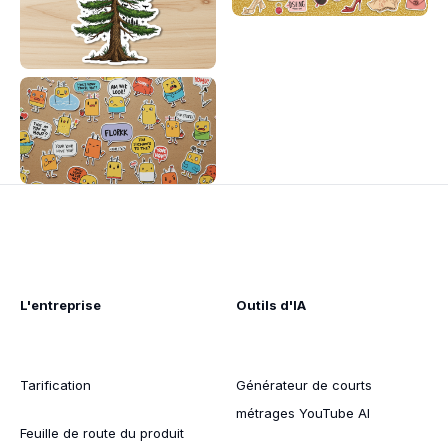
L'entreprise
Outils d'IA
Tarification
Générateur de courts
métrages YouTube AI
Feuille de route du produit