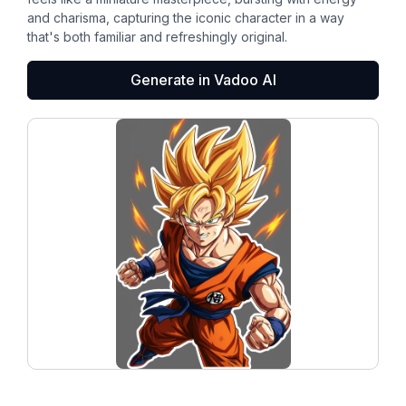
and charisma, capturing the iconic character in a way
that's both familiar and refreshingly original.
Generate in Vadoo AI