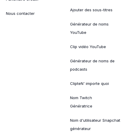
Ajouter des sous-titres
Nous contacter
Générateur de noms
YouTube
Clip vidéo YouTube
Générateur de noms de
podcasts
ClipteN' importe quoi
Nom Twitch
Génératrice
Nom d'utilisateur Snapchat
générateur