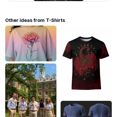
Other ideas from
T-Shirts