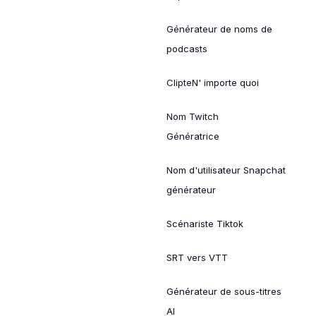
Générateur de noms de
podcasts
ClipteN' importe quoi
Nom Twitch
Génératrice
Nom d'utilisateur Snapchat
générateur
Scénariste Tiktok
SRT vers VTT
Générateur de sous-titres
AI