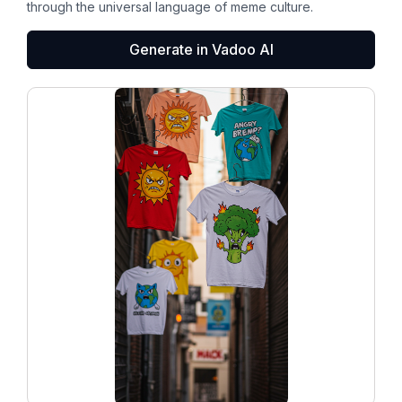
through the universal language of meme culture.
Generate in Vadoo AI