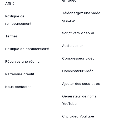
en vidéo
Affilié
Téléchargez une vidéo
Politique de
gratuite
remboursement
Script vers vidéo AI
Termes
Audio Joiner
Politique de confidentialité
Compresseur vidéo
Réservez une réunion
Combinateur vidéo
Partenaire créatif
Ajouter des sous-titres
Nous contacter
Générateur de noms
YouTube
Clip vidéo YouTube