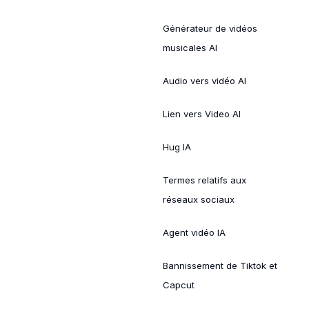
Générateur de vidéos
musicales AI
Audio vers vidéo AI
Lien vers Video AI
Hug IA
Termes relatifs aux
réseaux sociaux
Agent vidéo IA
Bannissement de Tiktok et
Capcut