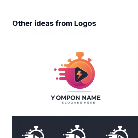
Other ideas from
Logos