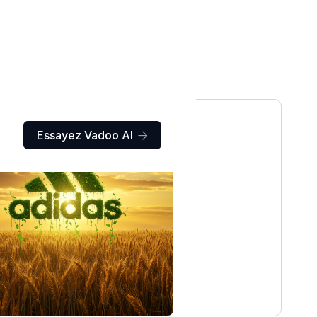
Essayez Vadoo AI
