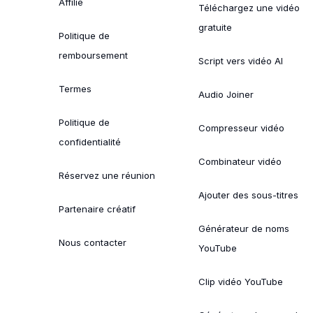
Affilié
Téléchargez une vidéo
gratuite
Politique de
remboursement
Script vers vidéo AI
Termes
Audio Joiner
Politique de
Compresseur vidéo
confidentialité
Combinateur vidéo
Réservez une réunion
Ajouter des sous-titres
Partenaire créatif
Générateur de noms
Nous contacter
YouTube
Clip vidéo YouTube